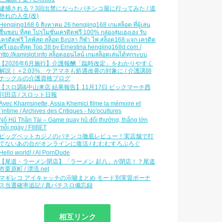
逮捕される？3回出禁になったパチンコ屋に行ってみた / 道
外れの人生(改)
Hengjing168 6 สิงหาคม 26 hengjing168 เกมสล็อต ที่ผู้เล่น
ชื่นชอบ ที่สุด โปรโมชั่นเครดิตฟรี 100% กล่องสุ่มเฮงเฮง รับ
เครดิตฟรี ไลฟ์สด สล็อต ยิงปลา กีฬา ไพ่ สล็อต168 แจก เครดิต
ฟรี เยอะที่สุด Top 38 by Ernestina hengjing168d.com /
http://kamislot.info สล็อตออนไลน์ เกมสล็อตเล่นได้ทุกระบบ
【2026年6月施行】介護報酬「臨時改定」をわかりやすく
解説｜＋2.03%、ケアマネも処遇改善の対象に / 介護講師
ナックルの介護資格ブログ
【スロ調&中山来店 結果報告】11月17日 ビックマーチ西
川田店 / スロット日報
Avec Khamsinette, Assia Khemici filme la mémoire et
l’intime / Archives des Critiques - No'ocultures
Nổ Hũ Thần Tài – Game quay hũ đổi thưởng, thắng lớn
mỗi ngày / F8BET
ビッグベットカジノのパチンコ徹底レビュー！実店舗で打
てないあの台がオンラインに復活 / むむむすろぶろぐ
Hello world! / AI PornDude
【尾道・ラーメン閉店】「ラーメン 起八」が閉店！？尾道
市栗原町 / 漂流.net
マギレコ アイキャッチの示唆まとめ モード別実質ボーナ
ス当選確率追記 / 真パチスロ備忘録
หวยต่างประเทศ เล่นยังไง มีอะไรให้แทงบ้าง เจาะลึกครบทุก
ประเภทที่คอหวยไม่ควรพลาด / LOTTO333
アルピーヌ A390 2026年モデル：Alpine A390 / スロ
相互リンク
ホ！