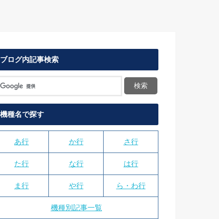
ブログ内記事検索
機種名で探す
あ行
か行
さ行
た行
な行
は行
ま行
や行
ら・わ行
機種別記事一覧