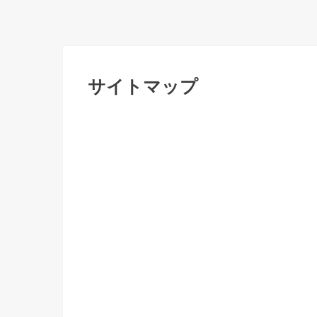
サイトマップ