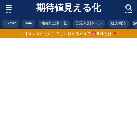
期待値見える化
menu
search
Twitter
note
機種別記事一覧
設定判別ツール
廃人物語
【スマスロ北斗】立ち回りが激変する
条件とは