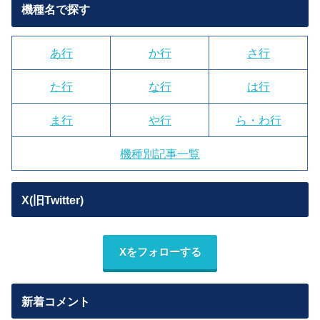
機種名で探す
あ行
か行
さ行
た行
な行
は行
ま行
や行
ら・わ行
機種別記事一覧
X(旧Twitter)
Xをフォローする
新着コメント