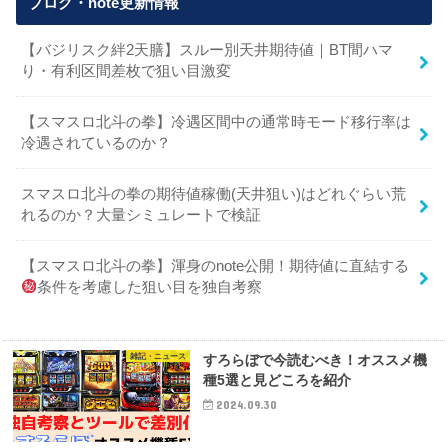
ブログ・note更新情報
【バジリスク絆2天膳】スルー別天井期待値｜BT間ハマ
り・有利区間差枚で狙い目激変
【スマスロ北斗の拳】冷遇区間中の通常時モード移行率は
冷遇されているのか？
スマスロ北斗の拳の期待値稼働(天井狙い)はどれぐらい荒
れるのか？大量シミュレートで検証
【スマスロ北斗の拳】渾身のnote公開！期待値に直結する
条件を考慮した狙い目を独自考察
雑記・ニュース
すろらぼで今読むべき！オススメ機
種5選と見どころを紹介
2024.09.30