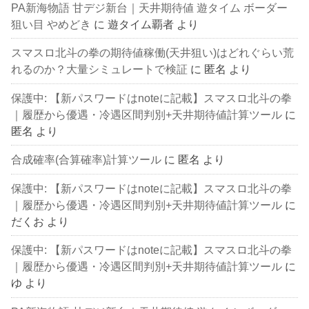
PA新海物語 甘デジ新台｜天井期待値 遊タイム ボーダー
狙い目 やめどき
に
遊タイム覇者
より
スマスロ北斗の拳の期待値稼働(天井狙い)はどれぐらい荒
れるのか？大量シミュレートで検証
に
匿名
より
保護中: 【新パスワードはnoteに記載】スマスロ北斗の拳
｜履歴から優遇・冷遇区間判別+天井期待値計算ツール
に
匿名
より
合成確率(合算確率)計算ツール
に
匿名
より
保護中: 【新パスワードはnoteに記載】スマスロ北斗の拳
｜履歴から優遇・冷遇区間判別+天井期待値計算ツール
に
だくお
より
保護中: 【新パスワードはnoteに記載】スマスロ北斗の拳
｜履歴から優遇・冷遇区間判別+天井期待値計算ツール
に
ゆ
より