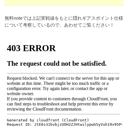
無料noteでは上記実戦値をもとに隠れギアスポイント仕様
について考察しているので、あわせてご覧ください！