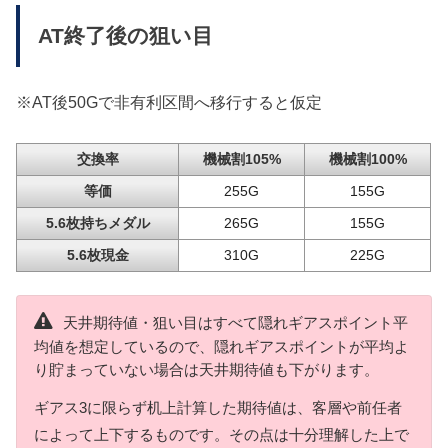
AT終了後の狙い目
※AT後50Gで非有利区間へ移行すると仮定
交換率
機械割105%
機械割100%
等価
255G
155G
5.6枚持ちメダル
265G
155G
5.6枚現金
310G
225G
天井期待値・狙い目はすべて隠れギアスポイント平
均値を想定しているので、隠れギアスポイントが平均よ
り貯まっていない場合は天井期待値も下がります。
ギアス3に限らず机上計算した期待値は、客層や前任者
によって上下するものです。その点は十分理解した上で