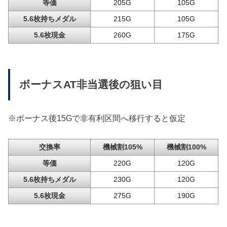
等価
205G
105G
5.6枚持ちメダル
215G
105G
5.6枚現金
260G
175G
ボーナスAT非当選後の狙い目
※ボーナス後15Gで非有利区間へ移行すると仮定
交換率
機械割105%
機械割100%
等価
220G
120G
5.6枚持ちメダル
230G
120G
5.6枚現金
275G
190G