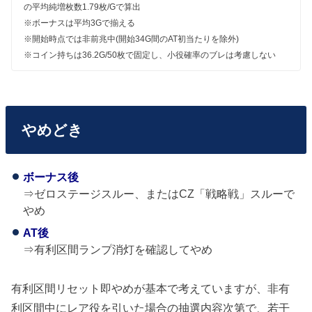
の平均純増枚数1.79枚/Gで算出
※ボーナスは平均3Gで揃える
※開始時点では非前兆中(開始34G間のAT初当たりを除外)
※コイン持ちは36.2G/50枚で固定し、小役確率のブレは考慮しない
やめどき
ボーナス後
⇒ゼロステージスルー、またはCZ「戦略戦」スルーで
やめ
AT後
⇒有利区間ランプ消灯を確認してやめ
有利区間リセット即やめが基本で考えていますが、非有
利区間中にレア役を引いた場合の抽選内容次第で、若干