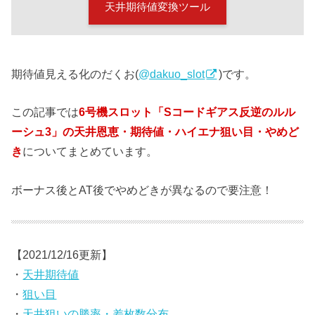
天井期待値変換ツール
期待値見える化のだくお(
@dakuo_slot
)です。
この記事では
6号機スロット「Sコードギアス反逆のルル
ーシュ3」の天井恩恵・期待値・ハイエナ狙い目・やめど
き
についてまとめています。
ボーナス後とAT後でやめどきが異なるので要注意！
【2021/12/16更新】
・
天井期待値
・
狙い目
・
天井狙いの勝率・差枚数分布