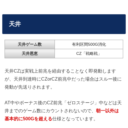
天井
天井ゲーム数
有利区間500G消化
天井恩恵
CZ「戦略戦」
天井CZは実戦上前兆を経由することなく即発動します
が、天井到達時にCZorCZ前兆中だった場合はスルー後に
発動が先送りされます。
AT中やボーナス後のCZ前兆「ゼロステージ」中などは天
井までのゲーム数にカウントされないので、
朝一以外は
基本的に500Gを超える
仕様となっています。