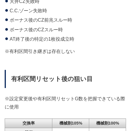
天井CZ失敗時
C.C.ゾーン失敗時
ボーナス後のCZ前兆スルー時
ボーナス後のCZスルー時
AT終了後の特定の1枚役成立時
※有利区間引き継ぎは存在しない
有利区間リセット後の狙い目
※設定変更後や有利区間リセットG数を把握できている際
に使用
交換率
機械割105%
機械割100%