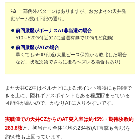
一部例外パターンはありますが、おおよその天井発
動ゲーム数は下記の通り。
前回履歴がボーナスAT非当選の場合
510～520G付近(CZに当選有無で10Gほど変動)
前回履歴がATの場合
早くても550G付近(大量ピース保持から敗北した場合
など、状況次第でさらに後ろへズレる場合もあり)
また天井CZ中はベルナビによるポイント獲得にも期待で
きる上に、隠れギアスポイントもある程度貯まっている
可能性が高いので、かなりATに入りやすいです。
実戦値での天井CZからのAT突入率は約45%・期待枚数約
283.8枚
と、初当たり全体平均の234枚(AT直撃も含む)を
約50枚も上回っています。