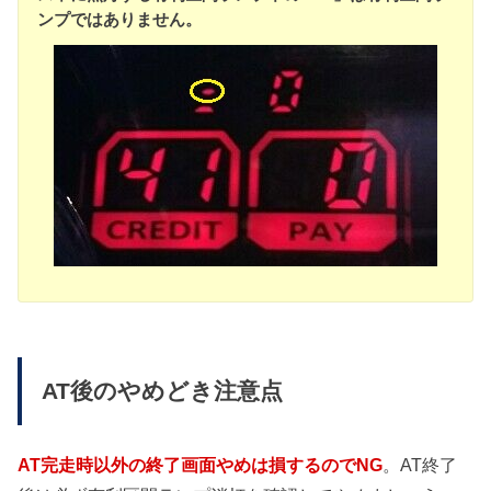
ンプではありません。
AT後のやめどき注意点
AT完走時以外の終了画面やめは損するのでNG
。AT終了