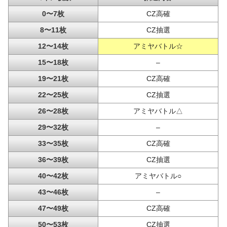
0〜7枚
CZ高確
8〜11枚
CZ抽選
12〜14枚
アミヤバトル☆
15〜18枚
–
19〜21枚
CZ高確
22〜25枚
CZ抽選
26〜28枚
アミヤバトル△
29〜32枚
–
33〜35枚
CZ高確
36〜39枚
CZ抽選
40〜42枚
アミヤバトル○
43〜46枚
–
47〜49枚
CZ高確
50〜53枚
CZ抽選