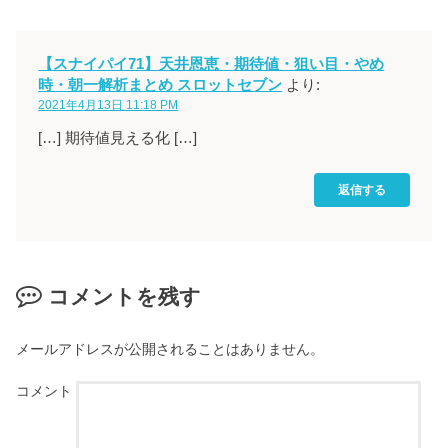
【スナイパイ71】天井恩恵・期待値・狙い目・やめ
時・朝一解析まとめ スロットセブン
より:
2021年4月13日 11:18 PM
[…] 期待値見える化 […]
返信する
コメントを残す
メールアドレスが公開されることはありません。
コメント