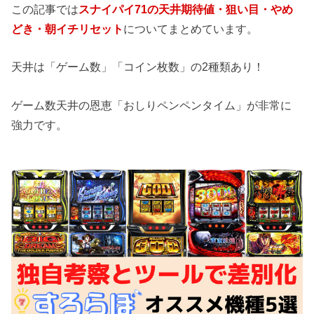
この記事では
スナイパイ71の天井期待値・狙い目・やめ
どき・朝イチリセット
についてまとめています。
天井は「ゲーム数」「コイン枚数」の2種類あり！
ゲーム数天井の恩恵「おしりペンペンタイム」が非常に
強力です。