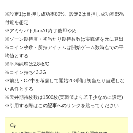
※設定1は目押し成功率80%、設定2は目押し成功率65%
付近を想定
※アミヤバトルorAT終了後即やめ
※ゾーン期待度・初当たり期待枚数は実戦値を元に算出
※コイン枚数・所持アイテムは開始ゲーム数時点での平
均値とする
※平均純増は2.8枚/G
※コイン持ち43.2G
※前兆・CZ中を考慮して開始20G間は初当たり当選しな
い条件とする
※天井期待枚数は1500枚(実戦値より若干少なめに設定)
※引用する際は
この記事への
リンクを貼ってください