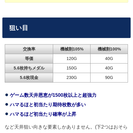
狙い目
交換率
機械割105%
機械割100%
等価
120G
40G
5.6枚持ちメダル
150G
40G
5.6枚現金
230G
90G
ゲーム数天井恩恵が1500枚以上と超強力
ハマるほと初当たり期待枚数が多い
ハマるほど初当たり確率が上昇
など天井狙い向きな要素しかありません。(下2つはおそら