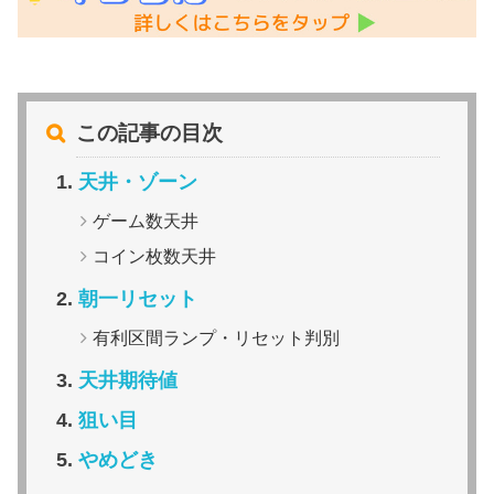
天井・ゾーン
ゲーム数天井
コイン枚数天井
朝一リセット
有利区間ランプ・リセット判別
天井期待値
狙い目
やめどき