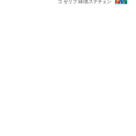
ゴ セリフ 緑/黒ステチェン