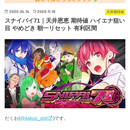
2020.06.16
2020.11.18
天井期待値
スナイパイ71｜天井恩恵 期待値 ハイエナ狙い
目 やめどき 朝一リセット 有利区間
だくお(
@dakuo_slot
)です。