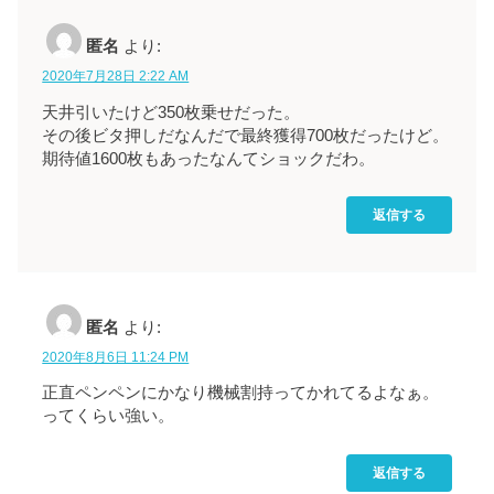
匿名
より:
2020年7月28日 2:22 AM
天井引いたけど350枚乗せだった。
その後ビタ押しだなんだで最終獲得700枚だったけど。
期待値1600枚もあったなんてショックだわ。
返信する
匿名
より:
2020年8月6日 11:24 PM
正直ペンペンにかなり機械割持ってかれてるよなぁ。
ってくらい強い。
返信する