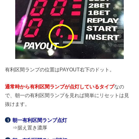
有利区間ランプの位置はPAYOUT右下のドット。
通常時から有利区間ランプが点灯しているタイプ
なの
で、朝一の有利区間ランプを見れば簡単にリセットは見
抜けます。
朝一有利区間ランプ点灯
⇒据え置き濃厚