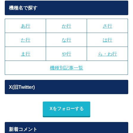
機種名で探す
あ行
か行
さ行
た行
な行
は行
ま行
や行
ら・わ行
機種別記事一覧
X(旧Twitter)
Xをフォローする
新着コメント