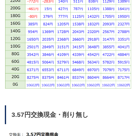
3.57円交換現金・削り無し