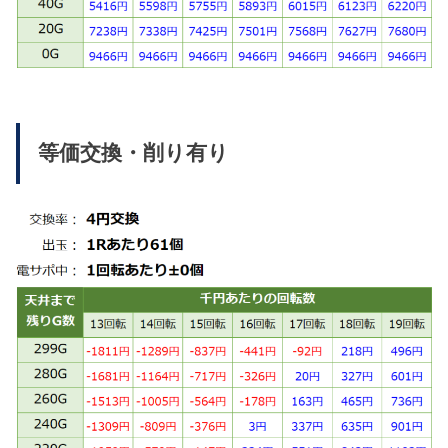
等価交換・削り有り