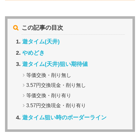
遊タイム(天井)
やめどき
遊タイム(天井)狙い期待値
等価交換・削り無し
3.57円交換現金・削り無し
等価交換・削り有り
3.57円交換現金・削り有り
遊タイム狙い時のボーダーライン