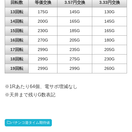
回転数
等価交換
3.57円交換
3.33円交換
13回転
175G
145G
130G
14回転
200G
165G
145G
15回転
230G
185G
165G
16回転
270G
205G
180G
17回転
299G
235G
205G
18回転
299G
275G
230G
19回転
299G
299G
260G
※1Rあたり64個、電サポ増減なし
※天井まで残りG数表記
パチンコ遊タイム期待値