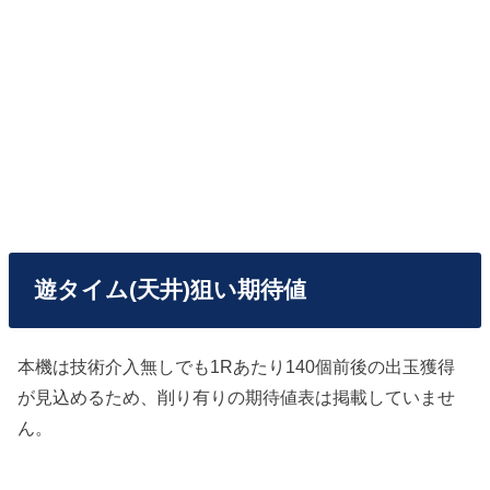
遊タイム(天井)狙い期待値
本機は技術介入無しでも1Rあたり140個前後の出玉獲得
が見込めるため、削り有りの期待値表は掲載していませ
ん。