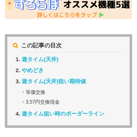
遊タイム(天井)
やめどき
遊タイム(天井)狙い期待値
等価交換
3.57円交換現金
遊タイム狙い時のボーダーライン