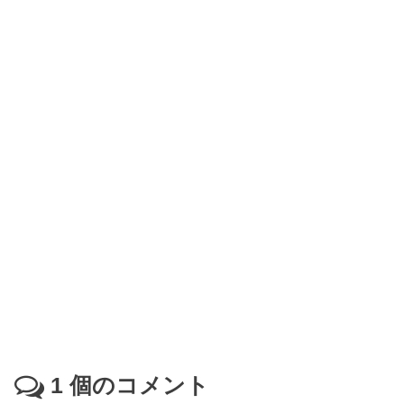
1
個のコメント