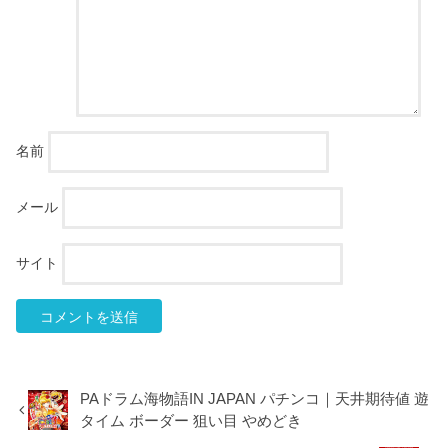
名前
メール
サイト
PAドラム海物語IN JAPAN パチンコ｜天井期待値 遊
タイム ボーダー 狙い目 やめどき