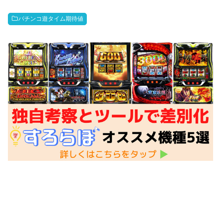
パチンコ遊タイム期待値