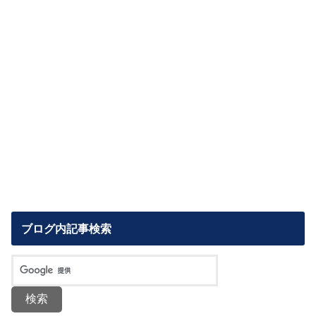
ブログ内記事検索