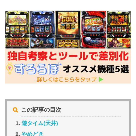
遊タイム(天井)
やめどき