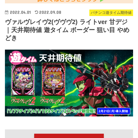
2022.04.01
2022.09.08
パチンコ遊タイム期待値
ヴァルヴレイヴ2(ヴヴヴ2) ライトver 甘デジ
｜天井期待値 遊タイム ボーダー 狙い目 やめ
どき