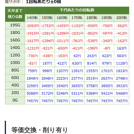
等価交換・削り有り