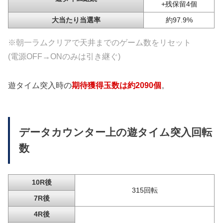
+残保留4個
大当たり当選率
約97.9%
※朝一ラムクリアで天井までのゲーム数をリセット
(電源OFF→ONのみは引き継ぐ)
遊タイム突入時の
期待獲得玉数は約2090個
。
データカウンター上の遊タイム突入回転
数
10R後
315回転
7R後
4R後