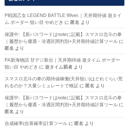
P戦国乙女 LEGEND BATTLE 99ver.｜天井期待値 遊タイ
ム ボーダー 狙い目 やめどき
に
匿名
より
保護中: 【新パスワードはnoteに記載】スマスロ北斗の拳
｜履歴から優遇・冷遇区間判別+天井期待値計算ツール
に
匿名
より
PA新海物語 甘デジ新台｜天井期待値 遊タイム ボーダー
狙い目 やめどき
に
遊タイム覇者
より
スマスロ北斗の拳の期待値稼働(天井狙い)はどれぐらい荒
れるのか？大量シミュレートで検証
に
匿名
より
保護中: 【新パスワードはnoteに記載】スマスロ北斗の拳
｜履歴から優遇・冷遇区間判別+天井期待値計算ツール
に
匿名
より
合成確率(合算確率)計算ツール
に
匿名
より