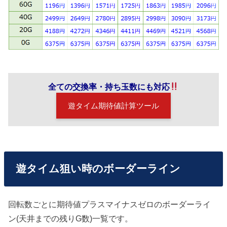
全ての交換率・持ち玉数にも対応
遊タイム期待値計算ツール
遊タイム狙い時のボーダーライン
回転数ごとに期待値プラスマイナスゼロのボーダーライ
ン(天井までの残りG数)一覧です。