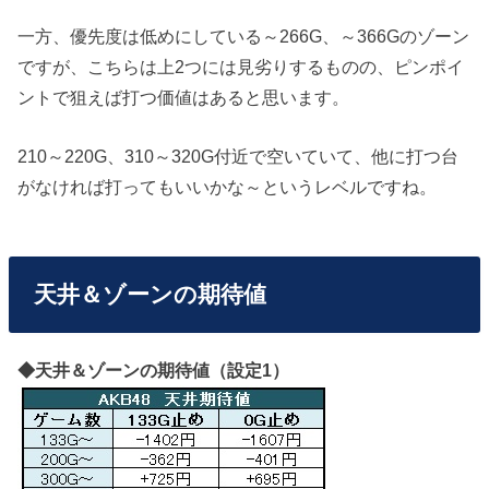
一方、優先度は低めにしている～266G、～366Gのゾーン
ですが、こちらは上2つには見劣りするものの、ピンポイ
ントで狙えば打つ価値はあると思います。
210～220G、310～320G付近で空いていて、他に打つ台
がなければ打ってもいいかな～というレベルですね。
天井＆ゾーンの期待値
◆天井＆ゾーンの期待値（設定1）