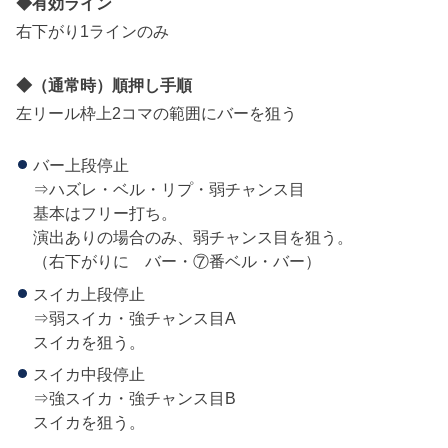
◆有効ライン
右下がり1ラインのみ
◆（通常時）順押し手順
左リール枠上2コマの範囲にバーを狙う
バー上段停止
⇒ハズレ・ベル・リプ・弱チャンス目
基本はフリー打ち。
演出ありの場合のみ、弱チャンス目を狙う。
（右下がりに バー・⑦番ベル・バー）
スイカ上段停止
⇒弱スイカ・強チャンス目A
スイカを狙う。
スイカ中段停止
⇒強スイカ・強チャンス目B
スイカを狙う。