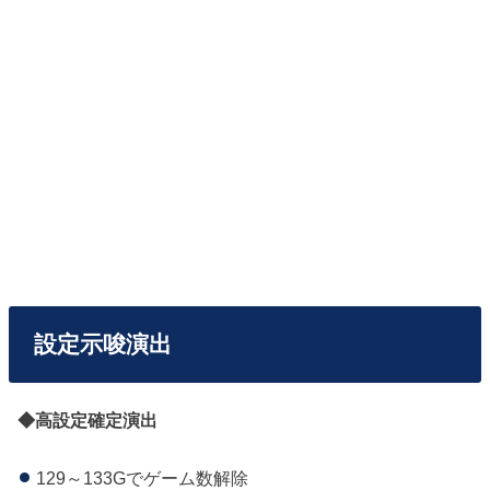
設定示唆演出
◆高設定確定演出
129～133Gでゲーム数解除