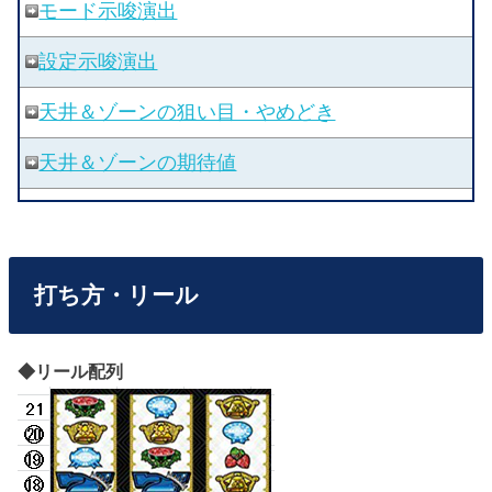
モード示唆演出
設定示唆演出
天井＆ゾーンの狙い目・やめどき
天井＆ゾーンの期待値
打ち方・リール
◆リール配列