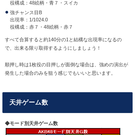
役構成：48絵柄・青７・スイカ
強チャンス目B
出現率：1/1024.0
役構成：赤７・48絵柄・赤７
すべて合算すると約140分の1と結構な出現率になるの
で、出来る限り取得するようにしましょう！
順押し時は1枚役の目押しが面倒な場合は、強めの演出が
発生した場合のみを狙う感じでもいいと思います。
天井ゲーム数
◆モード別天井ゲーム数