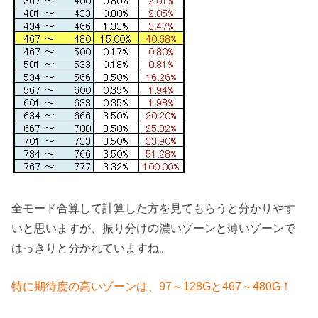
全モード合算して計算した方を見てもらうと分かりやす
いと思いますが、振り分けの濃いゾーンと薄いゾーンで
はっきりと分かれていますね。
特に期待度の高いゾーンは、97～128Gと467～480G！