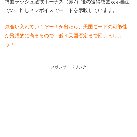
神曲ラッシュ選抜ボーナス（赤7）後の獲得枚数表示画面
での、推しメンボイスでモードを示唆しています。
気合い入れていくぞー！が出たら、天国モードの可能性
が飛躍的に高まるので、必ず天国否定まで回しましょ
う！
スポンサードリンク