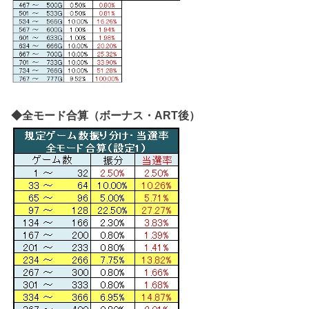
◆全モード合算（ボーナス・ART後）