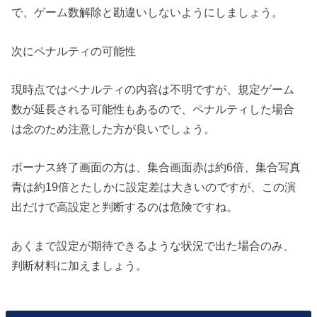
で、ゲーム数解除と勘違いしないようにしましょう。
次にペナルティの可能性
現時点ではペナルティの内容は不明ですが、規定ゲーム
数が延長される可能性もあるので、ペナルティした場合
は念のため注意した方が良いでしょう。
ボーナス終了画面の方は、集合画面赤は約6倍、集合写真
青は約19倍とたしかに設定差は大きいのですが、この演
出だけで高設定と判断するのは危険ですね。
あくまで設定が期待できるような状況で出た場合のみ、
判断材料に加えましょう。