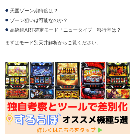
天国ゾーン期待度は？
ゾーン狙いは可能なのか？
高継続ART確定モード「ニュータイプ」移行率は？
まずはモード別天井解析からご覧ください。