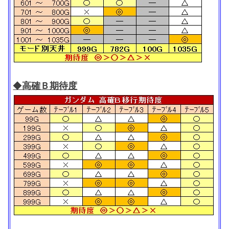
◆
高確Ｂ期待度