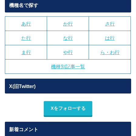
機種名で探す
あ行
か行
さ行
た行
な行
は行
ま行
や行
ら・わ行
機種別記事一覧
X(旧Twitter)
Xをフォローする
新着コメント