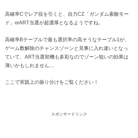
高確率Cでレア役を引くと、自力CZ「ガンダム索敵モー
ド」orART当選が超濃厚となるようですね。
高確率Bテーブルで最も選択率の高そうなテーブル1が、
ゲーム数解除のチャンスゾーンと見事に入れ違いとなっ
ていて、ART当選契機も多彩なのでゾーン狙いの効果は
薄いかもしれません…
ここで実践上の振り分けをご覧ください！
スポンサードリンク