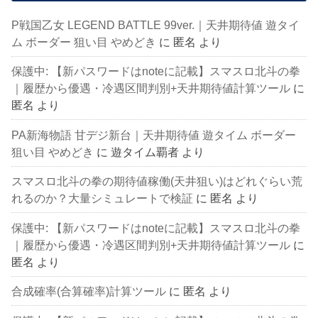
P戦国乙女 LEGEND BATTLE 99ver.｜天井期待値 遊タイ
ム ボーダー 狙い目 やめどき
に
匿名
より
保護中: 【新パスワードはnoteに記載】スマスロ北斗の拳
｜履歴から優遇・冷遇区間判別+天井期待値計算ツール
に
匿名
より
PA新海物語 甘デジ新台｜天井期待値 遊タイム ボーダー
狙い目 やめどき
に
遊タイム覇者
より
スマスロ北斗の拳の期待値稼働(天井狙い)はどれぐらい荒
れるのか？大量シミュレートで検証
に
匿名
より
保護中: 【新パスワードはnoteに記載】スマスロ北斗の拳
｜履歴から優遇・冷遇区間判別+天井期待値計算ツール
に
匿名
より
合成確率(合算確率)計算ツール
に
匿名
より