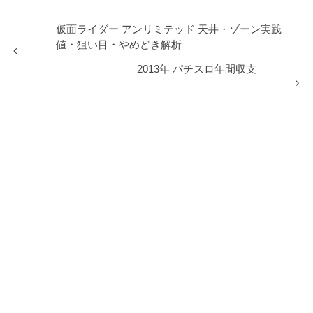
仮面ライダー アンリミテッド 天井・ゾーン実践
値・狙い目・やめどき解析
2013年 パチスロ年間収支