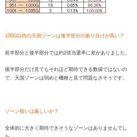
100G以内の天国ゾーンは後半部分の振り分けが高い？
前半部分と後半部分では約2倍当選率に差がありました。
後半部分だけ見てもそれほど期待できる数値ではないの
で、天国ゾーンは弱めと機種と見て問題なさそうです。
ゾーン狙いは厳しいか？
全体的に大きく期待できそうなゾーンはありませんでし
た。