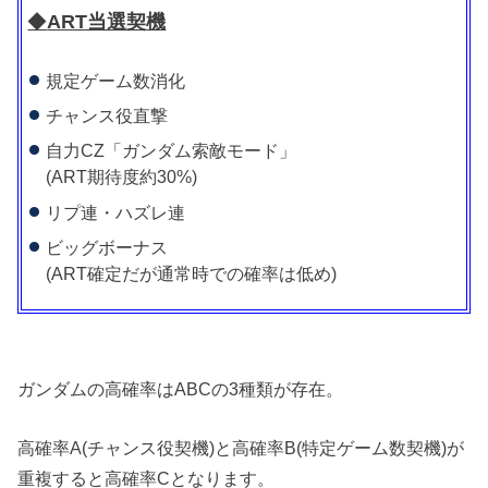
◆
ART当選契機
規定ゲーム数消化
チャンス役直撃
自力CZ「ガンダム索敵モード」
(ART期待度約30%)
リプ連・ハズレ連
ビッグボーナス
(ART確定だが通常時での確率は低め)
ガンダムの高確率はABCの3種類が存在。
高確率A(チャンス役契機)と高確率B(特定ゲーム数契機)が
重複すると高確率Cとなります。