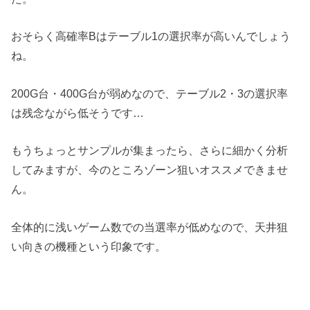
おそらく高確率Bはテーブル1の選択率が高いんでしょう
ね。
200G台・400G台が弱めなので、テーブル2・3の選択率
は残念ながら低そうです…
もうちょっとサンプルが集まったら、さらに細かく分析
してみますが、今のところゾーン狙いオススメできませ
ん。
全体的に浅いゲーム数での当選率が低めなので、天井狙
い向きの機種という印象です。