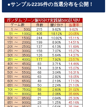
●サンプル2235件の当選分布を公開！