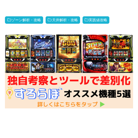
ゾーン解析・攻略
天井解析・攻略
実践値攻略