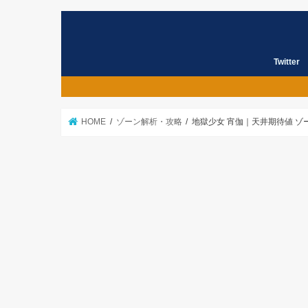
Twitter
HOME
ゾーン解析・攻略
地獄少女 宵伽｜天井期待値 ゾ