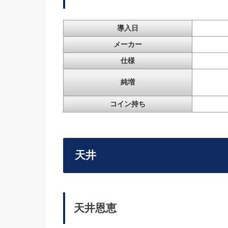
導入日
メーカー
仕様
純増
コイン持ち
天井
天井恩恵