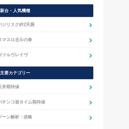
新台・人気機種
バジリスク絆2天膳
スマスロ北斗の拳
ヴァルヴレイヴ
主要カテゴリー
天井期待値
パチンコ遊タイム期待値
ゾーン解析・攻略