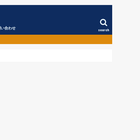
問い合わせ
search
毒から勝ち組になる
の廃人が鮮血に染ま
に稼げた時代トップ
け １台のハイエナ
だ、逃げちゃだめだ
界に迷い込む
1日1万の副収入