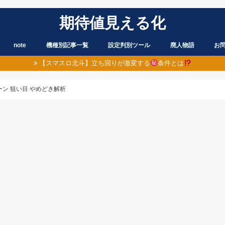
期待値見える化
note
機種別記事一覧
設定判別ツール
廃人物語
お
【スマスロ北斗】立ち回りが激変する
条件とは
あ行
か行
さ行
た行
な行
は行
ま行
や行
ら・わ行
あ行
か行
さ行
た行
な行
は行
ま行
や行
ら・わ行
第1章 ギャンブル中
第2章 期待値依存症
番外編① 最も簡単
番外編② 歴代最大負
第3章 逃げちゃだめ
第4章 だくお、異世
第5章 ブログ運営で
まで
る夜
で-18万円
ーン 狙い目 やめどき解析