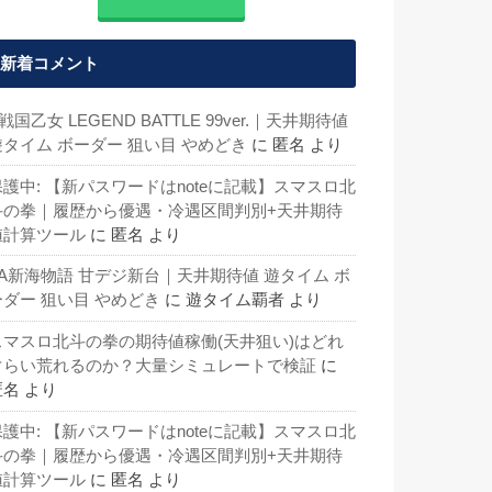
『Pフィーバーからくりサーカス』徹底レビュー＆FAQ：
エンターテイメントシステムズ×K8カジノの総合魅力 / パ
チスロック
新着コメント
【革命機ヴァルヴレイヴ】挫けた時の一歩目で人生は変わ
る！【sasukeのパチスロ卍奴#1001】 / スロット解析情報
『完全告知!』
【シン・エヴァンゲリオン】天井恩恵・期待値・やめどき
戦国乙女 LEGEND BATTLE 99ver.｜天井期待値
まとめ / イチカツ！
遊タイム ボーダー 狙い目 やめどき
に
匿名
より
ホープフルステークス 2024 結果 動画 / ２－９伝説
パチンコ爆発力ランキング2024最新版！大人気おすすめ機
保護中: 【新パスワードはnoteに記載】スマスロ北
種16選【歴代最強】 / 勝ちたがりこうちゃのスロ物語
【マイジャグラー５】実戦記！６連続となるマイジャグラ
斗の拳｜履歴から優遇・冷遇区間判別+天井期待
ー５実戦記のフィナーレは！？（後編） / │さむらい流ス
値計算ツール
に
匿名
より
ロプロ道
すろらぼで今読むべき！オススメ機種5選と見どころを紹
PA新海物語 甘デジ新台｜天井期待値 遊タイム ボ
介 / パチスロ期待値見える化
Hello world! / にそくのススメ
ーダー 狙い目 やめどき
に
遊タイム覇者
より
戦コレ5で「武将ガチャ&ゴザルニャン」出現からエンディ
ング！ / ピロ式パチスロ記
スマスロ北斗の拳の期待値稼働(天井狙い)はどれ
パチスロナイツ スペック・設定判別・解析攻略まとめ / 天
ぐらい荒れるのか？大量シミュレートで検証
に
井期待値の本質
匿名
より
Prosedur Dalam Melakukan Pendaftaran / タイガースロッ
ト道場
暗記×タイピングの無料WEBサービスAnkey使ってみた！ /
保護中: 【新パスワードはnoteに記載】スマスロ北
Enjoy！養分稼働！
斗の拳｜履歴から優遇・冷遇区間判別+天井期待
Hello world! / This is Blog Site by wordpress
値計算ツール
に
匿名
より
テスト / サラリーマンのお小遣い倍増ブログ