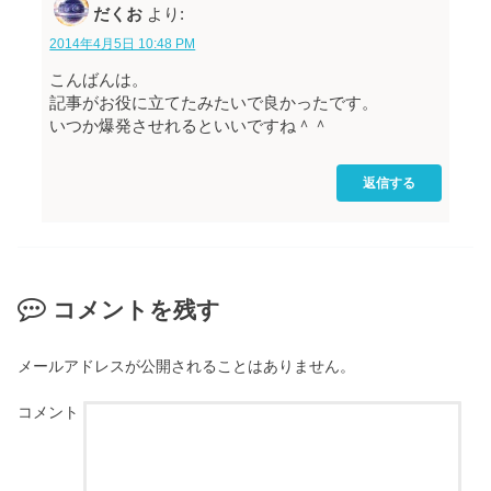
だくお
より:
2014年4月5日 10:48 PM
こんばんは。
記事がお役に立てたみたいで良かったです。
いつか爆発させれるといいですね＾＾
返信する
コメントを残す
メールアドレスが公開されることはありません。
コメント