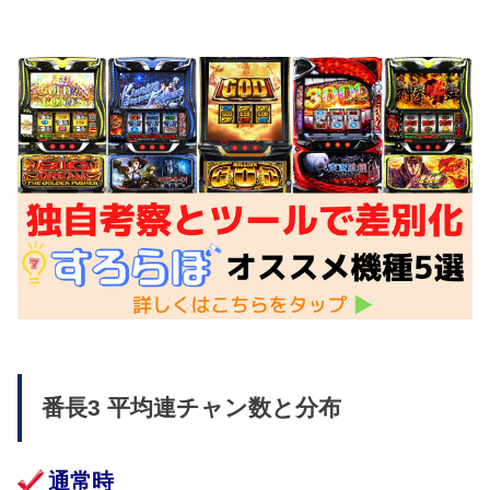
番長3 平均連チャン数と分布
通常時