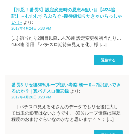
【押忍！番長3】設定変更時の恩恵&狙い目【4/24追
記】 – むむむすろぶろぐ -期待値知りたきゃいらっしゃ
い！-
より:
2017年4月24日 5:33 PM
[…] 初当たり2回目以降…4.76連 設定変更後初当たり…
4.68連 引用:「パチスロ期待値見える化」様 […]
返信する
番長3 リセ後80%ループ狙い考察 朝一 0～7回狙いでき
るのか？ | 真パチスロ備忘録
より:
2017年4月26日 8:23 PM
[…] パチスロ見える化さんのデータでもリセ後に大し
て出玉の影響はないようです。 80％ループ優遇は誤差
程度のおまけぐらいなのかなと思います＾＾； […]