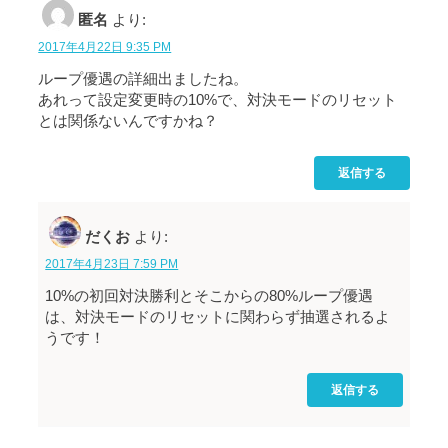
匿名
より:
2017年4月22日 9:35 PM
ループ優遇の詳細出ましたね。
あれって設定変更時の10%で、対決モードのリセット
とは関係ないんですかね？
返信する
だくお
より:
2017年4月23日 7:59 PM
10%の初回対決勝利とそこからの80%ループ優遇
は、対決モードのリセットに関わらず抽選されるよ
うです！
返信する