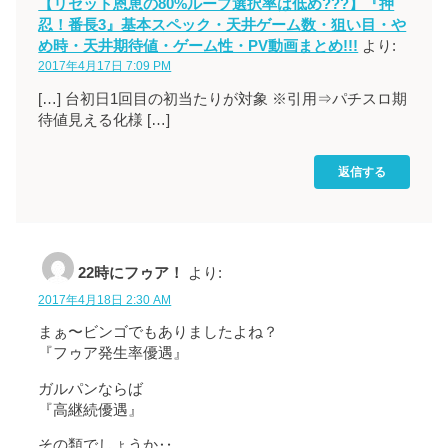
【リセット恩恵の80%ループ選択率は低め???】『押
忍！番長3』基本スペック・天井ゲーム数・狙い目・や
め時・天井期待値・ゲーム性・PV動画まとめ!!!
より:
2017年4月17日 7:09 PM
[…] 台初日1回目の初当たりが対象 ※引用⇒パチスロ期
待値見える化様 […]
返信する
22時にフゥア！
より:
2017年4月18日 2:30 AM
まぁ〜ビンゴでもありましたよね？
『フゥア発生率優遇』
ガルパンならば
『高継続優遇』
その類でしょうか‥