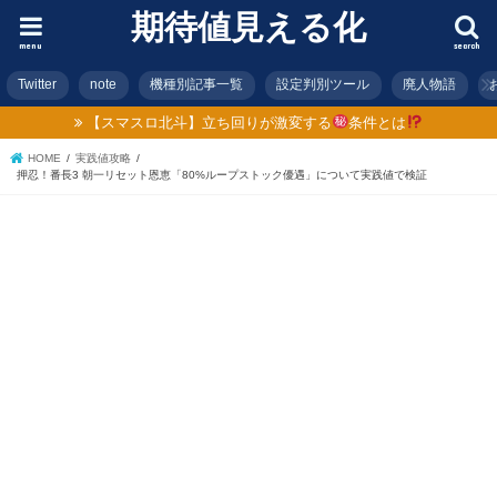
期待値見える化
menu
search
Twitter
note
機種別記事一覧
設定判別ツール
廃人物語
【スマスロ北斗】立ち回りが激変する
条件とは
HOME
実践値攻略
押忍！番長3 朝一リセット恩恵「80%ループストック優遇」について実践値で検証