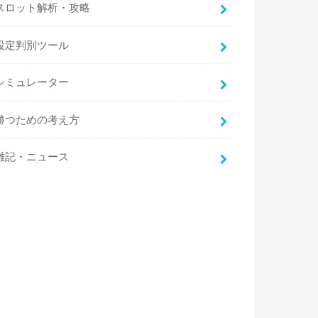
スロット解析・攻略
設定判別ツール
シミュレーター
勝つための考え方
雑記・ニュース