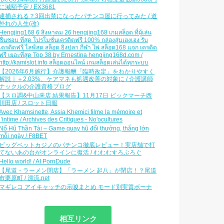
に減額予定 / EX3681
逮捕される？3回出禁になったパチンコ屋に行ってみた / 道
外れの人生(改)
Hengjing168 6 สิงหาคม 26 hengjing168 เกมสล็อต ที่ผู้เล่น
ชื่นชอบ ที่สุด โปรโมชั่นเครดิตฟรี 100% กล่องสุ่มเฮงเฮง รับ
เครดิตฟรี ไลฟ์สด สล็อต ยิงปลา กีฬา ไพ่ สล็อต168 แจก เครดิต
ฟรี เยอะที่สุด Top 38 by Ernestina hengjing168d.com /
http://kamislot.info สล็อตออนไลน์ เกมสล็อตเล่นได้ทุกระบบ
【2026年6月施行】介護報酬「臨時改定」をわかりやすく
解説｜＋2.03%、ケアマネも処遇改善の対象に / 介護講師
ナックルの介護資格ブログ
【スロ調&中山来店 結果報告】11月17日 ビックマーチ西
川田店 / スロット日報
Avec Khamsinette, Assia Khemici filme la mémoire et
l’intime / Archives des Critiques - No'ocultures
Nổ Hũ Thần Tài – Game quay hũ đổi thưởng, thắng lớn
mỗi ngày / F8BET
ビッグベットカジノのパチンコ徹底レビュー！実店舗で打
てないあの台がオンラインに復活 / むむむすろぶろぐ
Hello world! / AI PornDude
【尾道・ラーメン閉店】「ラーメン 起八」が閉店！？尾道
市栗原町 / 漂流.net
マギレコ アイキャッチの示唆まとめ モード別実質ボーナ
ス当選確率追記 / 真パチスロ備忘録
หวยต่างประเทศ เล่นยังไง มีอะไรให้แทงบ้าง เจาะลึกครบทุก
ประเภทที่คอหวยไม่ควรพลาด / LOTTO333
相互リンク
アルピーヌ A390 2026年モデル：Alpine A390 / スロ