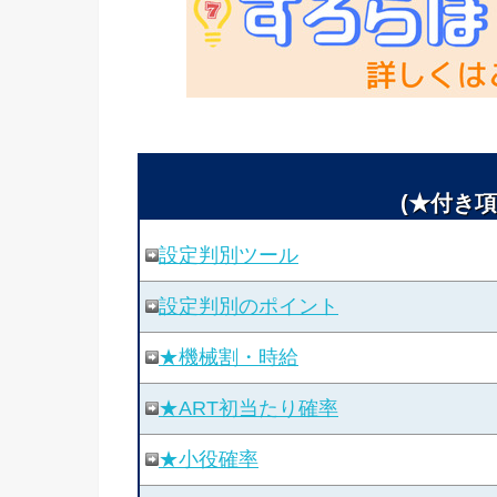
(★付き
設定判別ツール
設定判別のポイント
★機械割・時給
★ART初当たり確率
★小役確率