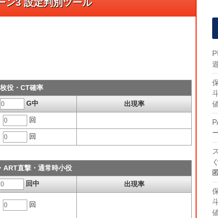
ーン3 設定判別ツール
P
3枚役・CT確率
G中
出現率
回
回
・ART直撃・通常時小役
回中
出現率
回