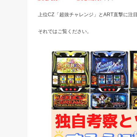
上位CZ「超抜チャレンジ」とART直撃に注
それではご覧ください。