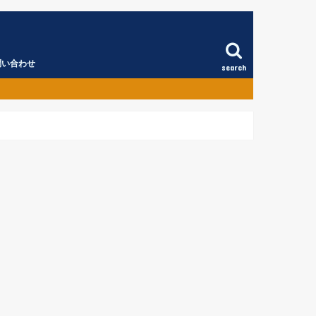
問い合わせ
search
毒から勝ち組になる
の廃人が鮮血に染ま
に稼げた時代トップ
け １台のハイエナ
だ、逃げちゃだめだ
界に迷い込む
1日1万の副収入