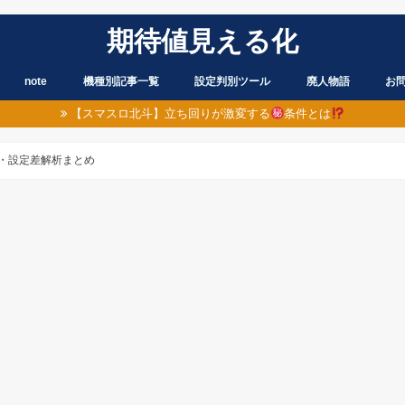
期待値見える化
note
機種別記事一覧
設定判別ツール
廃人物語
お
【スマスロ北斗】立ち回りが激変する
条件とは
あ行
か行
さ行
た行
な行
は行
ま行
や行
ら・わ行
あ行
か行
さ行
た行
な行
は行
ま行
や行
ら・わ行
第1章 ギャンブル中
第2章 期待値依存症
番外編① 最も簡単
番外編② 歴代最大負
第3章 逃げちゃだめ
第4章 だくお、異世
第5章 ブログ運営で
まで
る夜
で-18万円
ル・設定差解析まとめ