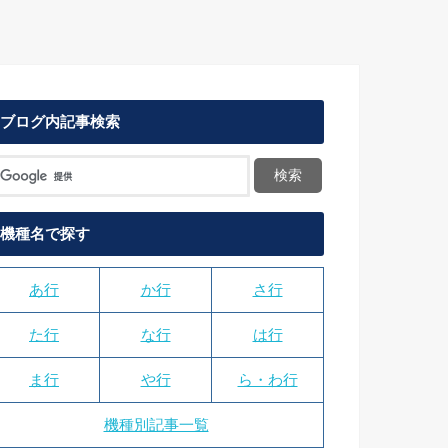
ブログ内記事検索
機種名で探す
あ行
か行
さ行
た行
な行
は行
ま行
や行
ら・わ行
機種別記事一覧