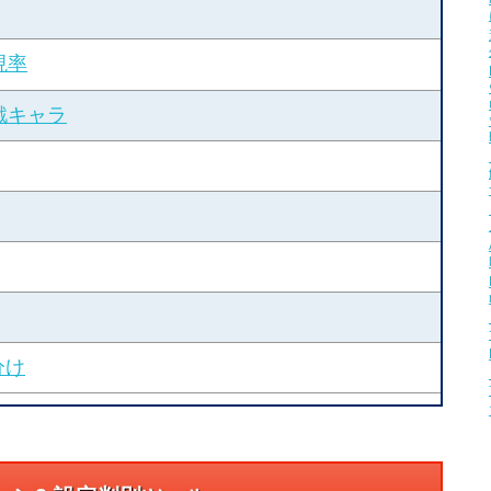
現率
戦キャラ
分け