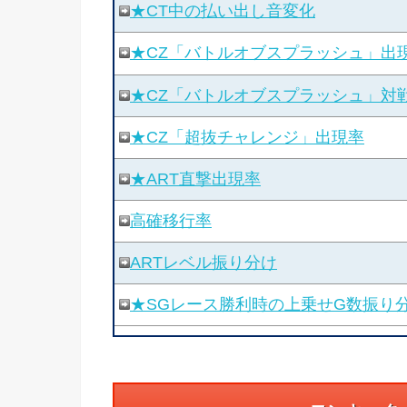
★CT中の払い出し音変化
★CZ「バトルオブスプラッシュ」出
★CZ「バトルオブスプラッシュ」対
★CZ「超抜チャレンジ」出現率
★ART直撃出現率
高確移行率
ARTレベル振り分け
★SGレース勝利時の上乗せG数振り