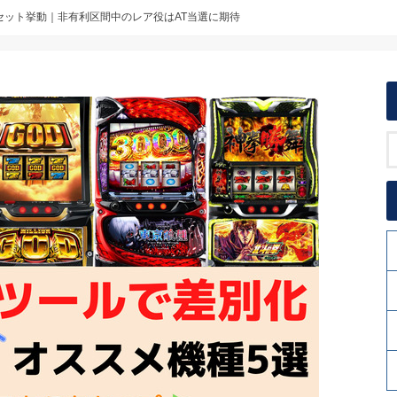
リセット挙動｜非有利区間中のレア役はAT当選に期待