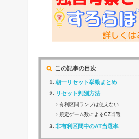
朝一リセット挙動まとめ
リセット判別方法
有利区間ランプは使えない
規定ゲーム数によるCZ当選
非有利区間中のAT当選率