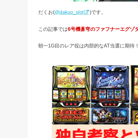
だくお(
@dakuo_slot
)です。
この記事では
6号機蒼穹のファフナーエグゾ
朝一1G目のレア役は内部的なAT当選に期待