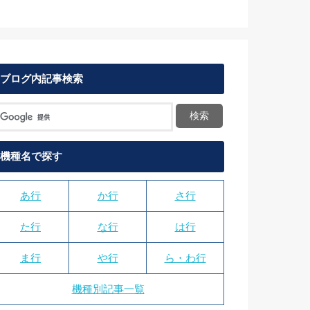
ブログ内記事検索
機種名で探す
あ行
か行
さ行
た行
な行
は行
ま行
や行
ら・わ行
機種別記事一覧