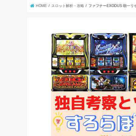
HOME
スロット解析・攻略
ファフナーEXODUS 朝一