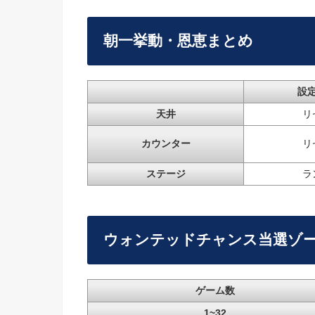
朝一挙動・恩恵まとめ
設
天井
リ
カウンター
リ
ステージ
ラ
ウォンテッドチャンス当選ゾ
ゲーム数
1~32