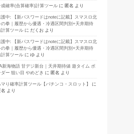
山本昌 / スロリー万たろう
合成確率(合算確率)計算ツール
に
匿名
より
Rbet Slot Oyna – Rbet Casino Oyunları / Slot
Pコードギアス 反逆のルルーシュ Light ver. / パチンココレ
クション 2-9伝説まとめ
保護中: 【新パスワードはnoteに記載】スマスロ北
激壇蜜 PV・動画 ボーダー / 最新 スロット動画+パチン
斗の拳｜履歴から優遇・冷遇区間判別+天井期待
コ動画
値計算ツール
に
だくお
より
設定狙いだけで勝ってるプロはいるのか？ / 馬ニート スロ
プロ引退後の日々
沖ドキduo3｜中段チェリー・天井恩恵・期待値・モード解
保護中: 【新パスワードはnoteに記載】スマスロ北
析・スペック / ドル箱ドットコム!!
斗の拳｜履歴から優遇・冷遇区間判別+天井期待
フェスタ・戸島店 / パチンカーズネット
値計算ツール
に
ゆ
より
Hello world! / 89slot.com
再更新開始！ / パチスロ期待値村
PA新海物語 甘デジ新台｜天井期待値 遊タイム ボ
おひさしぶり＆近況報告なんか / ぱちすろＬＩＦＥ
ーダー 狙い目 やめどき
に
匿名
より
特命係長只野仁Ｎ－ＫＥ スペック ボーダーライン 止
め打ち 捻り打ち / やっぱ期待値やな！
お久しぶりです。パチスロ記事 / 元社員が目指す副業パチ
ハマり確率計算ツール【パチンコ・スロット】
に
スロ年収３００万？
匿名
より
海外 宝くじカジノ特典ナビ / snapcaster.jp
スロ稼働 拾いたい、そのほんの少しを考える。 / ドロボ
ー☆ネコ日記3
自家買いワッショイ2020もやっちゃてます！ / ＰＳ遊技業
界ＣＨ
スロット モンキーターン4 AT直撃抽選解析！複数回確認で
きれば高設定！？ / スロときどき妄想
押忍!サラリーマン番長2 高確移行率 / なみなみスロット
パチンコパチスロ新台噂情報2020｜新機種 6号機 導入日 /