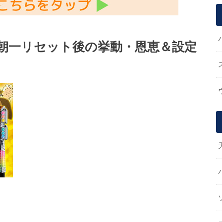
朝一リセット後の挙動・恩恵＆設定