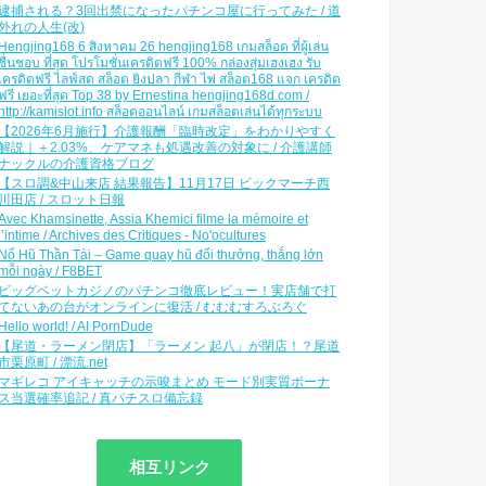
逮捕される？3回出禁になったパチンコ屋に行ってみた / 道
外れの人生(改)
Hengjing168 6 สิงหาคม 26 hengjing168 เกมสล็อต ที่ผู้เล่น
ชื่นชอบ ที่สุด โปรโมชั่นเครดิตฟรี 100% กล่องสุ่มเฮงเฮง รับ
เครดิตฟรี ไลฟ์สด สล็อต ยิงปลา กีฬา ไพ่ สล็อต168 แจก เครดิต
ฟรี เยอะที่สุด Top 38 by Ernestina hengjing168d.com /
http://kamislot.info สล็อตออนไลน์ เกมสล็อตเล่นได้ทุกระบบ
【2026年6月施行】介護報酬「臨時改定」をわかりやすく
解説｜＋2.03%、ケアマネも処遇改善の対象に / 介護講師
ナックルの介護資格ブログ
【スロ調&中山来店 結果報告】11月17日 ビックマーチ西
川田店 / スロット日報
Avec Khamsinette, Assia Khemici filme la mémoire et
l’intime / Archives des Critiques - No'ocultures
Nổ Hũ Thần Tài – Game quay hũ đổi thưởng, thắng lớn
mỗi ngày / F8BET
ビッグベットカジノのパチンコ徹底レビュー！実店舗で打
てないあの台がオンラインに復活 / むむむすろぶろぐ
Hello world! / AI PornDude
【尾道・ラーメン閉店】「ラーメン 起八」が閉店！？尾道
市栗原町 / 漂流.net
マギレコ アイキャッチの示唆まとめ モード別実質ボーナ
ス当選確率追記 / 真パチスロ備忘録
หวยต่างประเทศ เล่นยังไง มีอะไรให้แทงบ้าง เจาะลึกครบทุก
ประเภทที่คอหวยไม่ควรพลาด / LOTTO333
アルピーヌ A390 2026年モデル：Alpine A390 / スロ
相互リンク
ホ！