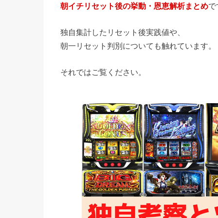
朝イチリセット後の挙動・恩恵解析まとめ
で
独自集計したリセット後実践値や、
朝一リセット判別についても触れています。
それではご覧ください。