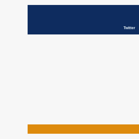
Twitter