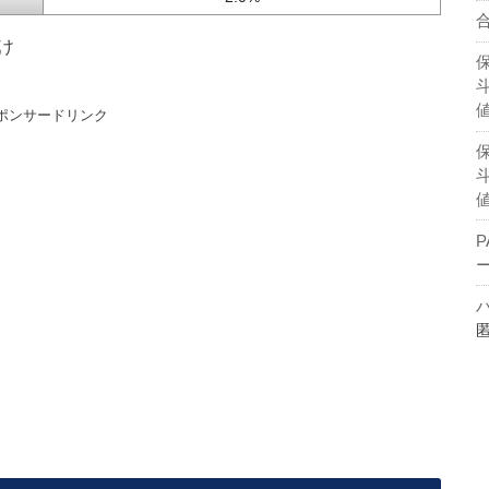
け
ポンサードリンク