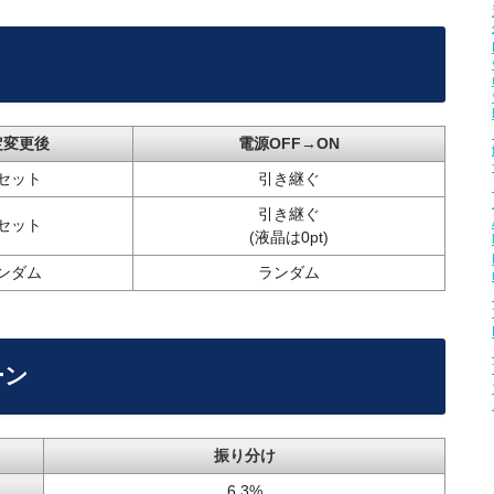
定変更後
電源OFF→ON
セット
引き継ぐ
引き継ぐ
セット
(液晶は0pt)
ンダム
ランダム
ーン
振り分け
6.3%