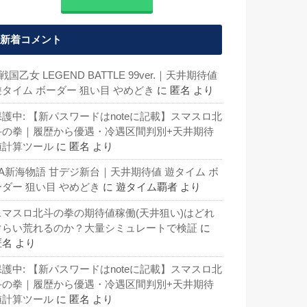
『Pフィーバーからくりサーカス』徹底レビュー＆FAQ：
エンターテイメントシステムズ×K8カジノの総合魅力 / パ
チスロック
新着コメント
【革命機ヴァルヴレイヴ】挫けた時の一歩目で人生は変わ
る！【sasukeのパチスロ卍奴#1001】 / スロット解析情報
『完全告知!』
【シン・エヴァンゲリオン】天井恩恵・期待値・やめどき
戦国乙女 LEGEND BATTLE 99ver.｜天井期待値
まとめ / イチカツ！
遊タイム ボーダー 狙い目 やめどき
に
匿名
より
ホープフルステークス 2024 結果 動画 / ２－９伝説
パチンコ爆発力ランキング2024最新版！大人気おすすめ機
保護中: 【新パスワードはnoteに記載】スマスロ北
種16選【歴代最強】 / 勝ちたがりこうちゃのスロ物語
【マイジャグラー５】実戦記！６連続となるマイジャグラ
斗の拳｜履歴から優遇・冷遇区間判別+天井期待
ー５実戦記のフィナーレは！？（後編） / │さむらい流ス
値計算ツール
に
匿名
より
ロプロ道
すろらぼで今読むべき！オススメ機種5選と見どころを紹
PA新海物語 甘デジ新台｜天井期待値 遊タイム ボ
介 / パチスロ期待値見える化
Hello world! / にそくのススメ
ーダー 狙い目 やめどき
に
遊タイム覇者
より
戦コレ5で「武将ガチャ&ゴザルニャン」出現からエンディ
ング！ / ピロ式パチスロ記
スマスロ北斗の拳の期待値稼働(天井狙い)はどれ
パチスロナイツ スペック・設定判別・解析攻略まとめ / 天
ぐらい荒れるのか？大量シミュレートで検証
に
井期待値の本質
匿名
より
Prosedur Dalam Melakukan Pendaftaran / タイガースロッ
ト道場
暗記×タイピングの無料WEBサービスAnkey使ってみた！ /
保護中: 【新パスワードはnoteに記載】スマスロ北
Enjoy！養分稼働！
斗の拳｜履歴から優遇・冷遇区間判別+天井期待
Hello world! / This is Blog Site by wordpress
値計算ツール
に
匿名
より
テスト / サラリーマンのお小遣い倍増ブログ