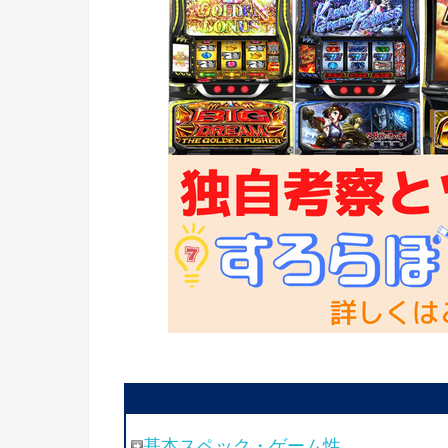
基本スペック・ゲーム性