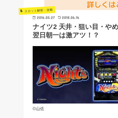
スロット解析・攻略
2016.05.27
2018.06.16
ナイツ2 天井・狙い目・や
翌日朝一は激アツ！？
©山佐