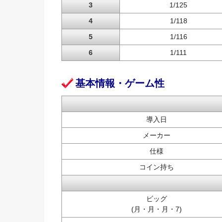
3
1/125
4
1/118
5
1/116
6
1/111
基本情報・ゲーム性
導入日
メーカー
仕様
コイン持ち
ビッグ
(月・月・月・7)