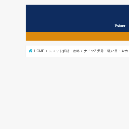
Twitter
HOME
スロット解析・攻略
ナイツ2 天井・狙い目・や