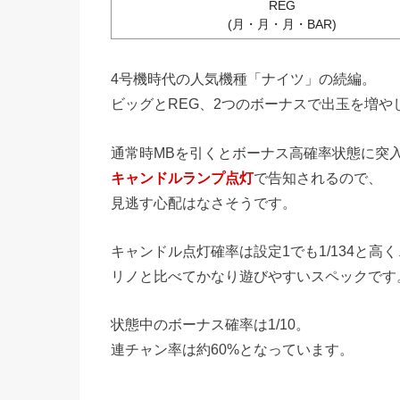
REG
(月・月・月・BAR)
4号機時代の人気機種「ナイツ」の続編。
ビッグとREG、2つのボーナスで出玉を増や
通常時MBを引くとボーナス高確率状態に突
キャンドルランプ点灯
で告知されるので、
見逃す心配はなさそうです。
キャンドル点灯確率は設定1でも1/134と高く
リノと比べてかなり遊びやすいスペックです
状態中のボーナス確率は1/10。
連チャン率は約60%となっています。