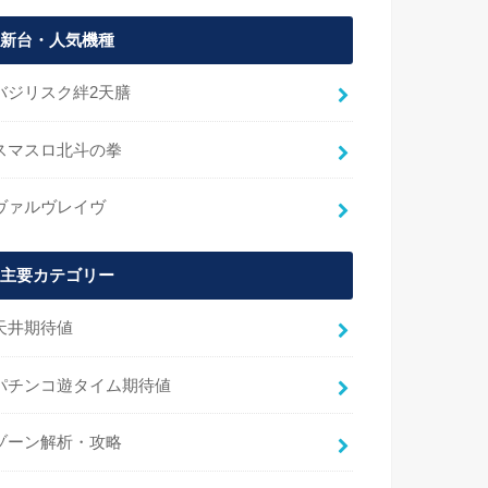
新台・人気機種
バジリスク絆2天膳
スマスロ北斗の拳
ヴァルヴレイヴ
主要カテゴリー
天井期待値
パチンコ遊タイム期待値
ゾーン解析・攻略