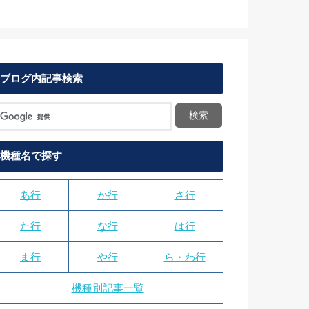
ブログ内記事検索
機種名で探す
あ行
か行
さ行
た行
な行
は行
ま行
や行
ら・わ行
機種別記事一覧