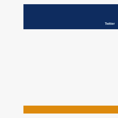
Twitter