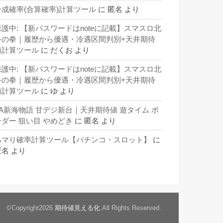
山本昌 / スロリー万たろう
合成確率(合算確率)計算ツール
に
匿名
より
Rbet Slot Oyna – Rbet Casino Oyunları / Slot
Pコードギアス 反逆のルルーシュ Light ver. / パチンココレ
クション 2-9伝説まとめ
保護中: 【新パスワードはnoteに記載】スマスロ北
激壇蜜 PV・動画 ボーダー / 最新 スロット動画+パチン
斗の拳｜履歴から優遇・冷遇区間判別+天井期待
コ動画
値計算ツール
に
だくお
より
設定狙いだけで勝ってるプロはいるのか？ / 馬ニート スロ
プロ引退後の日々
沖ドキduo3｜中段チェリー・天井恩恵・期待値・モード解
保護中: 【新パスワードはnoteに記載】スマスロ北
析・スペック / ドル箱ドットコム!!
斗の拳｜履歴から優遇・冷遇区間判別+天井期待
フェスタ・戸島店 / パチンカーズネット
値計算ツール
に
ゆ
より
Hello world! / 89slot.com
再更新開始！ / パチスロ期待値村
PA新海物語 甘デジ新台｜天井期待値 遊タイム ボ
おひさしぶり＆近況報告なんか / ぱちすろＬＩＦＥ
ーダー 狙い目 やめどき
に
匿名
より
特命係長只野仁Ｎ－ＫＥ スペック ボーダーライン 止
め打ち 捻り打ち / やっぱ期待値やな！
お久しぶりです。パチスロ記事 / 元社員が目指す副業パチ
ハマり確率計算ツール【パチンコ・スロット】
に
スロ年収３００万？
匿名
より
海外 宝くじカジノ特典ナビ / snapcaster.jp
スロ稼働 拾いたい、そのほんの少しを考える。 / ドロボ
ー☆ネコ日記3
自家買いワッショイ2020もやっちゃてます！ / ＰＳ遊技業
界ＣＨ
スロット モンキーターン4 AT直撃抽選解析！複数回確認で
きれば高設定！？ / スロときどき妄想
©Copyright2026
期待値見える化
.All Rights Reserved.
押忍!サラリーマン番長2 高確移行率 / なみなみスロット
パチンコパチスロ新台噂情報2020｜新機種 6号機 導入日 /