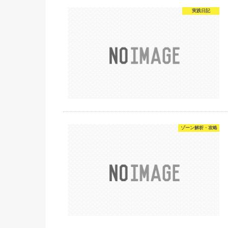
実践日記
ゾーン解析・攻略