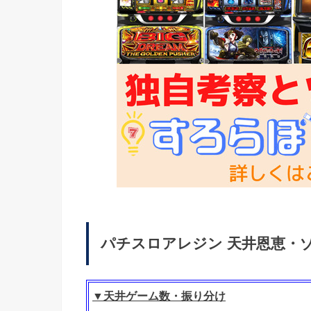
パチスロアレジン 天井恩恵・
▼天井ゲーム数・振り分け