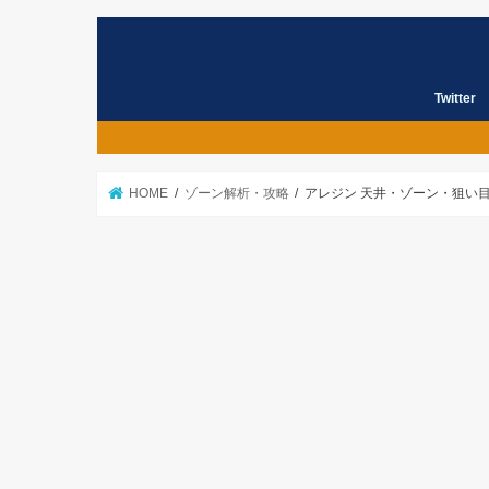
Twitter
HOME
ゾーン解析・攻略
アレジン 天井・ゾーン・狙い