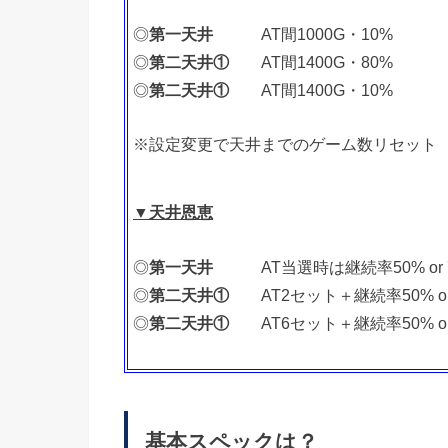
◎
第一天井
AT間1000G・10%
◎
第二天井①
AT間1400G・80%
◎
第二天井①
AT間1400G・10%
※設定変更で天井までのゲーム数リセット
▼天井恩恵
◎
第一天井
AT当選時は継続率50% or 
◎
第二天井①
AT2セット＋継続率50% or
◎
第二天井①
AT6セット＋継続率50% or
基本スペックは？