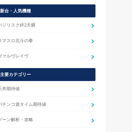
新台・人気機種
バジリスク絆2天膳
スマスロ北斗の拳
ヴァルヴレイヴ
主要カテゴリー
天井期待値
パチンコ遊タイム期待値
ゾーン解析・攻略