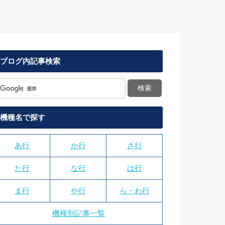
ブログ内記事検索
機種名で探す
あ行
か行
さ行
た行
な行
は行
ま行
や行
ら・わ行
機種別記事一覧