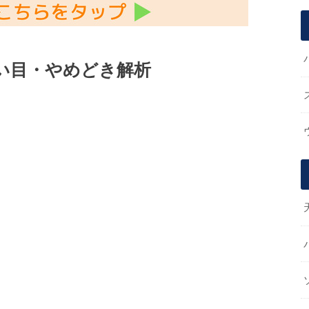
い目・やめどき解析