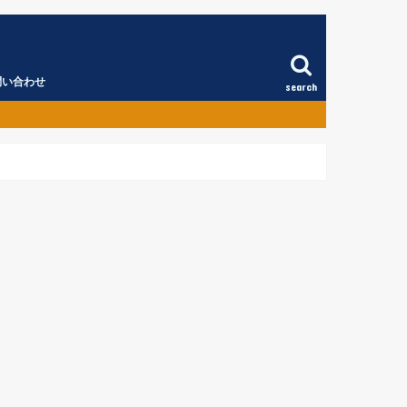
問い合わせ
search
毒から勝ち組になる
の廃人が鮮血に染ま
に稼げた時代トップ
け １台のハイエナ
だ、逃げちゃだめだ
界に迷い込む
1日1万の副収入