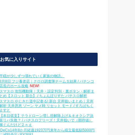
お気に入りサイト
平穏が少しずつ壊れていく家族の物語。
8月8日 フジ養老店｜クロロ調査隊チームＳ結果 / パチンコ
店長のホール攻略
NEW!
スマスロ 攻殻機動隊｜天井・設定判別・裏ボタン・解析ま
とめ【スロット 新台】 / ちょんぼりすた パチスロ解析
スマスロ やじきた道中記参る! 新台 天井狙いまとめ｜天井
解析 天井恩恵 ゾーン ヤメ時 リセット モード / すろぱちく
えすと
【本日収支】テラドローン増し担解除上げ＆キオクシア決
算リバ失敗？ / パチスロフリーズ！天井狙いで（期待値）
稼ぐんだけど２ｎｄ
iDeCo14年8か月経過1923万円来年から積立最低額5000円
に減額予定 / EX3681