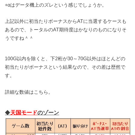
+αはデータ機上のズレという感じでしょうか。
上記以外に初当たりボーナスからATに当選するケースも
あるので、トータルのAT期待度はかなりのものになりそ
うですね＾＾
100G以内を除くと、下2桁が30～70G以外はほとんどの
初当たりがボーナスという結果なので、その差は歴然で
す。
詳細な数値はこちら。
◆
天国モード
のゾーン