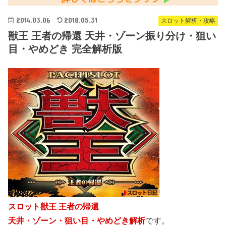
2014.03.06
2018.05.31
スロット解析・攻略
獣王 王者の帰還 天井・ゾーン振り分け・狙い
目・やめどき 完全解析版
スロット獣王 王者の帰還
天井・ゾーン・狙い目・やめどき解析
です。