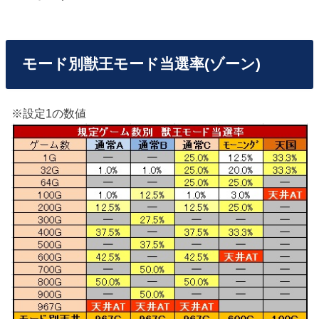
モード別獣王モード当選率(ゾーン)
※設定1の数値