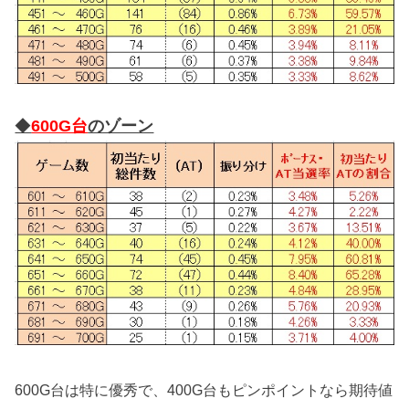
◆
600G台
のゾーン
600G台は特に優秀で、400G台もピンポイントなら期待値