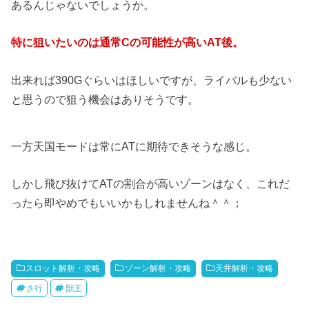
あるんじゃないでしょうか。
特に狙いたいのは通常Cの可能性が高いAT後。
出来れば390Gぐらいはほしいですが、ライバルも少ない
と思うので狙う機会はありそうです。
一方天国モードは常にATに期待できそうな感じ。
しかし飛び抜けてATの割合が高いゾーンはなく、これだ
ったら即やめでもいいかもしれませんね＾＾；
スロット解析・攻略
ゾーン解析・攻略
天井解析・攻略
さ行
獣王