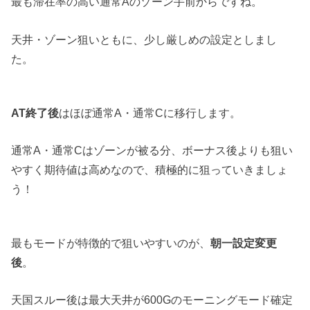
最も滞在率の高い通常Aのゾーン手前からですね。
天井・ゾーン狙いともに、少し厳しめの設定としまし
た。
AT終了後
はほぼ通常A・通常Cに移行します。
通常A・通常Cはゾーンが被る分、ボーナス後よりも狙い
やすく期待値は高めなので、積極的に狙っていきましょ
う！
最もモードが特徴的で狙いやすいのが、
朝一設定変更
後
。
天国スルー後は最大天井が600Gのモーニングモード確定