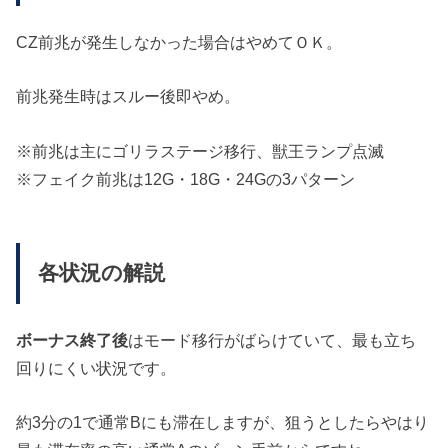
CZ前兆が発生しなかった場合はやめてＯＫ。
前兆発生時はスルー後即やめ。
※前兆は主にゴリラステージ移行、獣王ランプ点滅
※フェイク前兆は12G・18G・24Gの3パターン
各状況の解説
ボーナス終了後
はモード移行がばらけていて、最も立ち
回りにくい状況です。
約3分の1で通常Bにも滞在しますが、狙うとしたらやはり