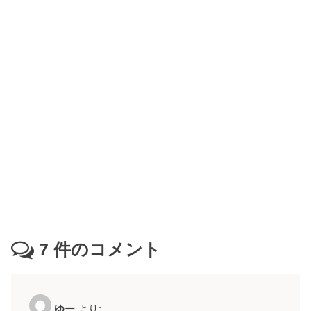
7
件のコメント
ゆー
より: