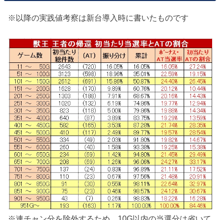
※以降の実践値考察は新台導入時に書いたものです
※連チャン分を除外するため、10G以内の当選分は省いて