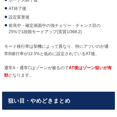
ボーナス終了後
AT終了後
設定変更後
前兆中・確定画面中の強チェリー・チャンス目の
25%で1段階モードアップ(実質1/368.2)
モード移行率は契機によって異なり、特にアツいのが通
常B移行率が12.5%と低めに設定されているAT後。
通常A・通常Cはゾーンが被るので
AT後はゾーン狙いが有
効
となります。
狙い目・やめどきまとめ