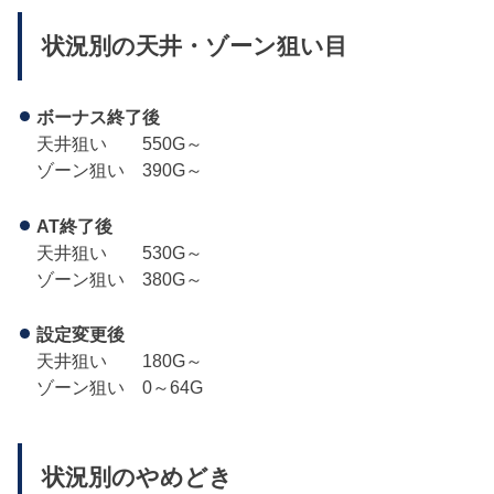
状況別の天井・ゾーン狙い目
ボーナス終了後
天井狙い 550G～
ゾーン狙い 390G～
AT終了後
天井狙い 530G～
ゾーン狙い 380G～
設定変更後
天井狙い 180G～
ゾーン狙い 0～64G
状況別のやめどき