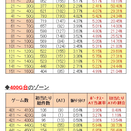
◆
400G台
のゾーン