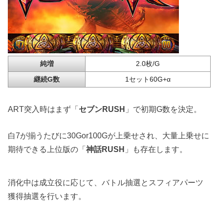
純増
2.0枚/G
継続G数
1セット60G+α
ART突入時はまず「
セブンRUSH
」で初期G数を決定。
白7が揃うたびに30Gor100Gが上乗せされ、大量上乗せに
期待できる上位版の「
神話RUSH
」も存在します。
消化中は成立役に応じて、バトル抽選とスフィアパーツ
獲得抽選を行います。