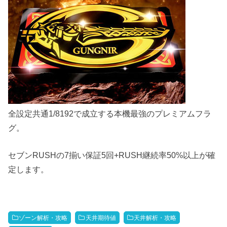
全設定共通1/8192で成立する本機最強のプレミアムフラ
グ。
セブンRUSHの7揃い保証5回+RUSH継続率50%以上が確
定します。
ゾーン解析・攻略
天井期待値
天井解析・攻略