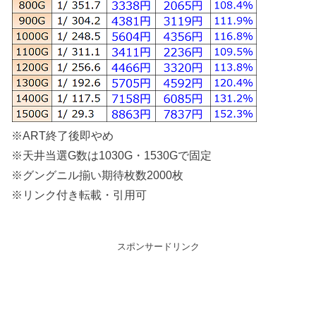
※ART終了後即やめ
※天井当選G数は1030G・1530Gで固定
※グングニル揃い期待枚数2000枚
※リンク付き転載・引用可
スポンサードリンク