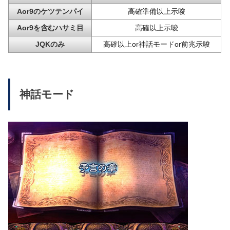
Aor9のケツテンパイ
高確準備以上示唆
Aor9を含むハサミ目
高確以上示唆
JQKのみ
高確以上or神話モードor前兆示唆
神話モード