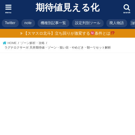
期待値見える化
menu
search
Twitter
note
機種別記事一覧
設定判別ツール
廃人物語
【スマスロ北斗】立ち回りが激変する
条件とは
HOME
ゾーン解析・攻略
ラグナロクサーガ 天井期待値・ゾーン・狙い目・やめどき・朝一リセット解析