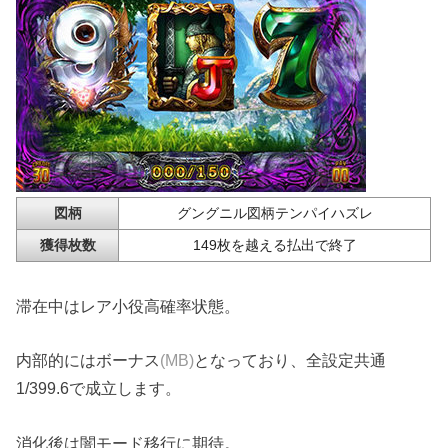
図柄
グングニル図柄テンパイハズレ
獲得枚数
149枚を越える払出で終了
滞在中はレア小役高確率状態。
内部的にはボーナス
(MB)
となっており、全設定共通
1/399.6で成立します。
消化後は闇モード移行に期待。