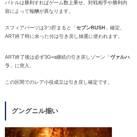
バトルは勝利すればゲーム数上乗せ。対戦相手や勝利内
容によって報酬が異なります。
スフィアパーツは3つ貯まると「
セブンRUSH
」確定。
ART終了時に余った分は引き戻し抽選に使われます。
ART終了後は必ず3G+α継続の引き戻しゾーン「
ヴァルハ
ラ
」に突入。
この区間でのレア小役成立は引き戻し確定です。
グングニル揃い