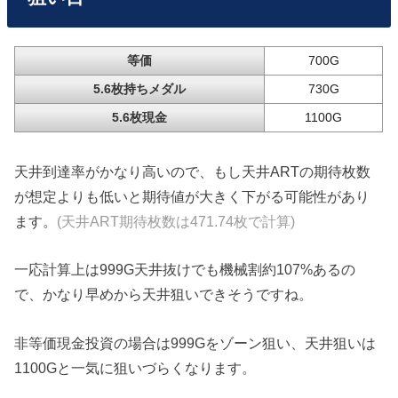
等価
700G
5.6枚持ちメダル
730G
5.6枚現金
1100G
天井到達率がかなり高いので、もし天井ARTの期待枚数
が想定よりも低いと期待値が大きく下がる可能性があり
ます。
(天井ART期待枚数は471.74枚で計算)
一応計算上は999G天井抜けでも機械割約107%あるの
で、かなり早めから天井狙いできそうですね。
非等価現金投資の場合は999Gをゾーン狙い、天井狙いは
1100Gと一気に狙いづらくなります。