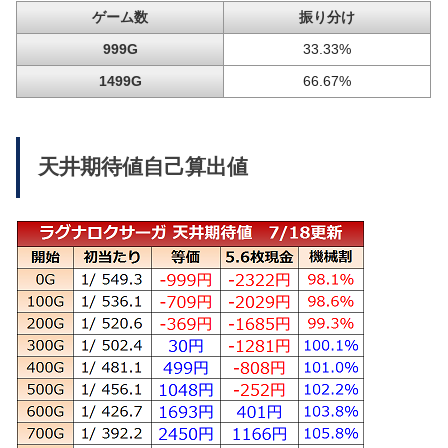
ゲーム数
振り分け
999G
33.33%
1499G
66.67%
天井期待値自己算出値