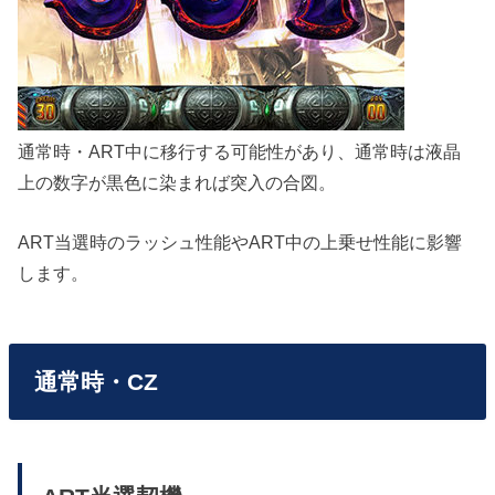
通常時・ART中に移行する可能性があり、通常時は液晶
上の数字が黒色に染まれば突入の合図。
ART当選時のラッシュ性能やART中の上乗せ性能に影響
します。
通常時・CZ