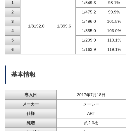
1
1/549.3
98.1%
2
1/475.2
99.9%
3
1/496.0
101.5%
1/8192.0
1/399.6
4
1/355.0
106.0%
5
1/299.9
110.1%
6
1/163.9
119.1%
基本情報
導入日
2017年7月18日
メーカー
メーシー
仕様
ART
純増
約2.0枚