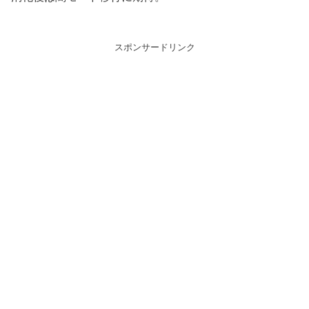
スポンサードリンク