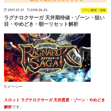
2017.07.21
2018.06.26
ゾーン解析・攻略
ラグナロクサーガ 天井期待値・ゾーン・狙い
目・やめどき・朝一リセット解析
©メーシー
スロット ラグナロクサーガ 天井恩恵・ゾーン・やめどき
解析
です。