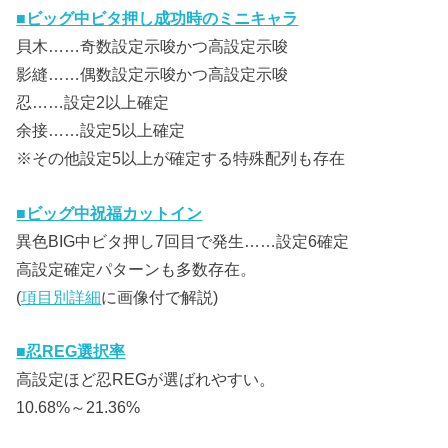
■ビッグ中ビタ押し成功時のミニキャラ
貝木……奇数設定示唆かつ高設定示唆
影縫……偶数設定示唆かつ高設定示唆
忍……設定2以上確定
余接……設定5以上確定
※その他設定5以上が確定する特殊配列も存在
■ビッグ中祝福カットイン
異色BIG中ビタ押し7回目で発生……設定6確定
高設定確定パターンも多数存在。
(
項目別詳細
に画像付で解説)
■忍REG選択率
高設定ほど忍REGが選ばれやすい。
10.68%～21.36%