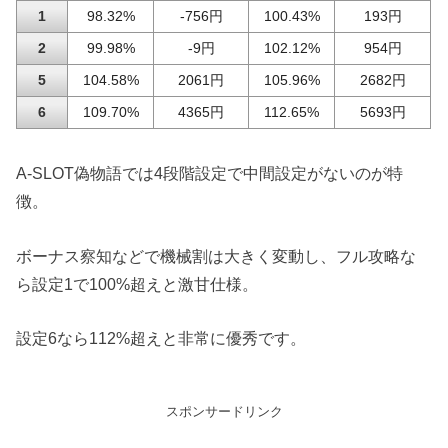
1
98.32%
-756円
100.43%
193円
2
99.98%
-9円
102.12%
954円
5
104.58%
2061円
105.96%
2682円
6
109.70%
4365円
112.65%
5693円
A-SLOT偽物語では4段階設定で中間設定がないのが特
徴。
ボーナス察知などで機械割は大きく変動し、フル攻略な
ら設定1で100%超えと激甘仕様。
設定6なら112%超えと非常に優秀です。
スポンサードリンク