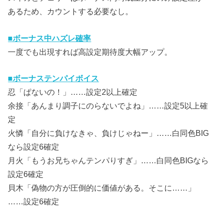
あるため、カウントする必要なし。
■ボーナス中ハズレ確率
一度でも出現すれば高設定期待度大幅アップ。
■ボーナステンパイボイス
忍「ぱないの！」……設定2以上確定
余接「あんまり調子にのらないでよね」……設定5以上確
定
火憐「自分に負けなきゃ、負けじゃねー」……白同色BIG
なら設定6確定
月火「もうお兄ちゃんテンパりすぎ」……白同色BIGなら
設定6確定
貝木「偽物の方が圧倒的に価値がある。そこに……」
……設定6確定