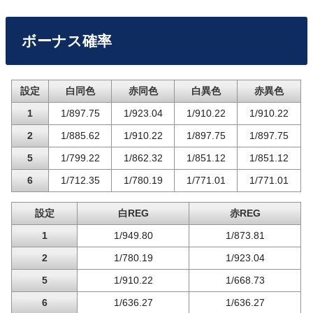
ボーナス確率
設定
白同色
赤同色
白異色
赤異色
1
1/897.75
1/923.04
1/910.22
1/910.22
2
1/885.62
1/910.22
1/897.75
1/897.75
5
1/799.22
1/862.32
1/851.12
1/851.12
6
1/712.35
1/780.19
1/771.01
1/771.01
設定
白REG
赤REG
1
1/949.80
1/873.81
2
1/780.19
1/923.04
5
1/910.22
1/668.73
6
1/636.27
1/636.27