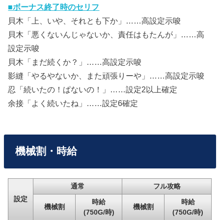
■ボーナス終了時のセリフ
貝木「上、いや、それとも下か」……高設定示唆
貝木「悪くないんじゃないか、責任はもたんが」……高
設定示唆
貝木「まだ続くか？」……高設定示唆
影縫「やるやないか、また頑張りーや」……高設定示唆
忍「続いたの！ぱないの！」……設定2以上確定
余接「よく続いたね」……設定6確定
機械割・時給
通常
フル攻略
設定
時給
時給
機械割
機械割
(750G/時)
(750G/時)