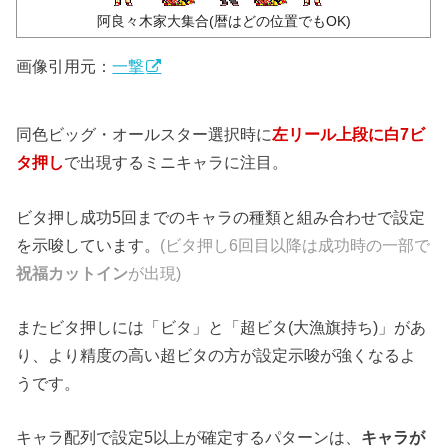
阿良々木家大集合(暦はどの位置でもOK)
画像引用元：
一撃
同色ビッグ・オールスター選択時に
左リール上段に白7ビ
タ押し
で出現するミニキャラに注目。
ビタ押し成功5回までのキャラの種類と組み合わせで設定
を示唆しています。
(ビタ押し6回目以降は成功時の一部で
祝福カットイン
が出現)
またビタ押しには「ビタ」と「超ビタ(大漁旗持ち)」があ
り、より精度の高い超ビタの方が設定示唆が強くなるよ
うです。
キャラ配列で設定5以上が確定するパターンは、
キャラが