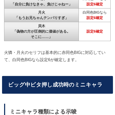
「自分に負けなきゃ、負けじゃねー」
設定6確定
月火
白同色BIGなら
「もうお兄ちゃんテンパりすぎ」
設定6確定
貝木
「偽物の方が圧倒的に価値がある。
設定6確定
そこに……」
火憐・月火のセリフは基本的に赤同色BIGに対応してい
て、白同色BIGなら設定6が確定します。
ビッグ中ビタ押し成功時のミニキャラ
ミニキャラ種類による示唆