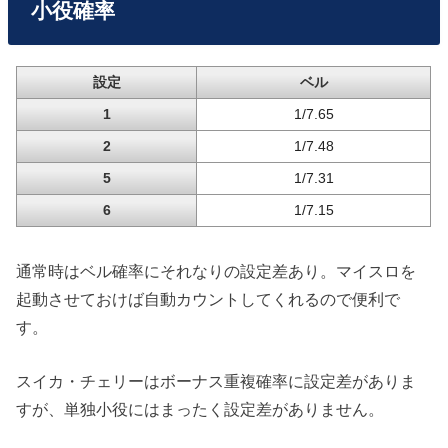
小役確率
設定
ベル
1
1/7.65
2
1/7.48
5
1/7.31
6
1/7.15
通常時はベル確率にそれなりの設定差あり。マイスロを
起動させておけば自動カウントしてくれるので便利で
す。
スイカ・チェリーはボーナス重複確率に設定差がありま
すが、単独小役にはまったく設定差がありません。