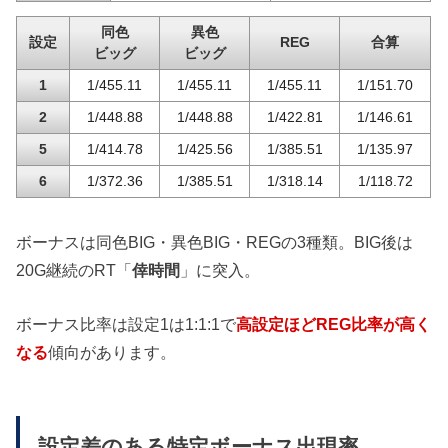
同色
異色
設定
REG
合算
ビッグ
ビッグ
1
1/455.11
1/455.11
1/455.11
1/151.70
2
1/448.88
1/448.88
1/422.81
1/146.61
5
1/414.78
1/425.56
1/385.51
1/135.97
6
1/372.36
1/385.51
1/318.14
1/118.72
ボーナスは同色BIG・異色BIG・REGの3種類。BIG後は
20G継続のRT「
倖時間
」に突入。
ボーナス比率は設定1は1:1:1で
高設定ほどREG比率が高く
なる
傾向があります。
設定差のある特定ボーナス出現率