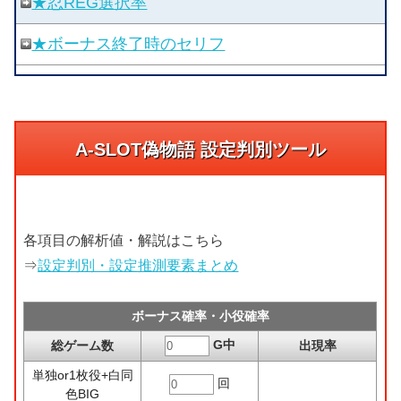
★忍REG選択率
★ボーナス終了時のセリフ
A-SLOT偽物語 設定判別ツール
各項目の解析値・解説はこちら
⇒
設定判別・設定推測要素まとめ
ボーナス確率・小役確率
G中
総ゲーム数
出現率
単独or1枚役+白同
回
色BIG