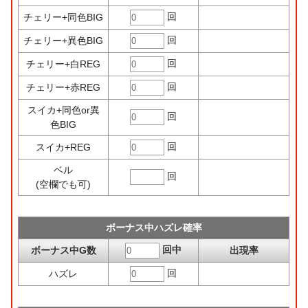
回
チェリー+同色BIG
回
チェリー+異色BIG
回
チェリー+白REG
回
チェリー+赤REG
スイカ+同色or異
回
色BIG
回
スイカ+REG
ベル
回
(空欄でも可)
ボーナス中ハズレ確率
回中
ボーナス中G数
出現率
回
ハズレ