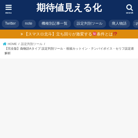
期待値見える化
menu
search
Twitter
note
機種別記事一覧
設定判別ツール
廃人物語
【スマスロ北斗】立ち回りが激変する
条件とは
HOME
設定判別ツール
【完全版】偽物語Aタイプ 設定判別ツール・祝福カットイン・テンパイボイス・セリフ設定差
解析