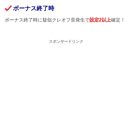
ボーナス終了時
ボーナス終了時に疑似クレオフ音発生で
設定2以上
確定！
スポンサードリンク