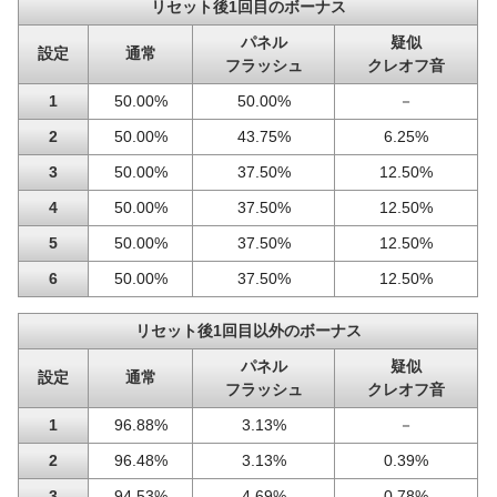
リセット後1回目のボーナス
パネル
疑似
設定
通常
フラッシュ
クレオフ音
1
50.00%
50.00%
－
2
50.00%
43.75%
6.25%
3
50.00%
37.50%
12.50%
4
50.00%
37.50%
12.50%
5
50.00%
37.50%
12.50%
6
50.00%
37.50%
12.50%
リセット後1回目以外のボーナス
パネル
疑似
設定
通常
フラッシュ
クレオフ音
1
96.88%
3.13%
－
2
96.48%
3.13%
0.39%
3
94.53%
4.69%
0.78%