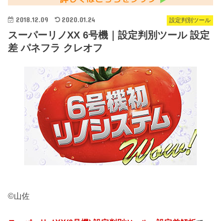
2018.12.09
2020.01.24
設定判別ツール
スーパーリノXX 6号機｜設定判別ツール 設定
差 パネフラ クレオフ
©山佐