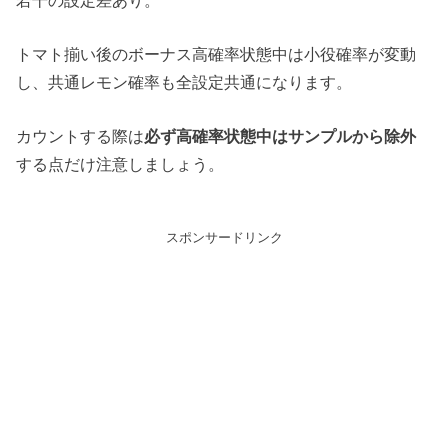
トマト揃い後のボーナス高確率状態中は小役確率が変動
し、共通レモン確率も全設定共通になります。
カウントする際は
必ず高確率状態中はサンプルから除外
する点だけ注意しましょう。
スポンサードリンク