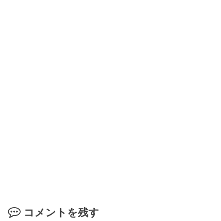
コメントを残す