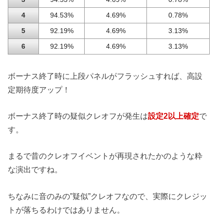
4
94.53%
4.69%
0.78%
5
92.19%
4.69%
3.13%
6
92.19%
4.69%
3.13%
ボーナス終了時に上段パネルがフラッシュすれば、高設
定期待度アップ！
ボーナス終了時の疑似クレオフが発生は
設定2以上確定
で
す。
まるで昔のクレオフイベントが再現されたかのような粋
な演出ですね。
ちなみに音のみの”疑似”クレオフなので、実際にクレジッ
トが落ちるわけではありません。