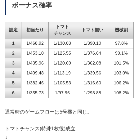
ボーナス確率
トマト
設定
初当たり
トマト揃い
機械割
チャンス
1
1/468.92
1/130.03
1/390.10
97.8%
2
1/453.10
1/125.55
1/376.64
99.1%
3
1/435.96
1/120.69
1/362.08
101.5%
4
1/409.48
1/113.19
1/339.56
103.0%
5
1/382.46
1/105.53
1/316.60
106.2%
6
1/355.73
1/97.96
1/293.88
108.2%
通常時のゲームフローは5号機と同じ。
トマトチャンス(特殊1枚役)成立
↓