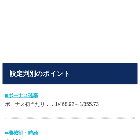
設定判別のポイント
■ボーナス確率
ボーナス初当たり……1/468.92～1/355.73
■機械割・時給