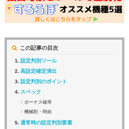
設定判別ツール
高設定確定演出
設定判別のポイント
スペック
ボーナス確率
機械割・時給
通常時の設定判別要素