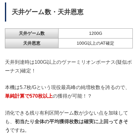
天井ゲーム数・天井恩恵
天井ゲーム数
1200G
天井恩恵
100G以上のAT確定
天井到達時は100G以上のヴァーミリオンボーナス(疑似ボ
ーナス)確定！
本機は5.7枚/Gという現役最高峰の純増枚数を誇るので、
単純計算で570枚以上
の獲得が可能！？
消化できる残り有利区間ゲーム数が少ない点を加味して
も、
初当たり全体の平均獲得枚数は確実に上回ってきそ
う
ですね。