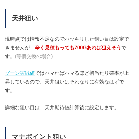
天井狙い
現時点では情報不足なのでハッキリした狙い目は設定で
きませんが、
辛く見積もっても700Gあれば狙えそう
で
す。
(等価交換の場合)
ゾーン実戦値
ではハマればハマるほど初当たり確率が上
昇しているので、天井狙いはそれなりに有効なはずで
す。
詳細な狙い目は、天井期待値計算後に設定します。
マナポイント狙い