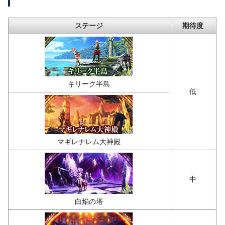
ステージ
期待度
キリーク半島
低
マギレナレム大神殿
中
白焔の塔