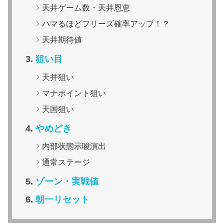
天井ゲーム数・天井恩恵
ハマるほどフリーズ確率アップ！？
天井期待値
狙い目
天井狙い
マナポイント狙い
天国狙い
やめどき
内部状態示唆演出
通常ステージ
ゾーン・実戦値
朝一リセット