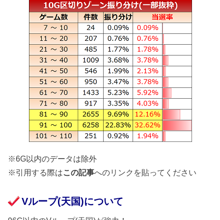
※6G以内のデータは除外
※引用する際は
この記事
へのリンクを貼ってください
Vループ(天国)について