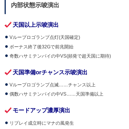
内部状態示唆演出
天国以上示唆演出
Vループロゴランプ点灯(天国確定)
ボーナス終了後32Gで前兆開始
奇数ハサミテンパイの中VS(頻発で超天国に期待)
天国準備orチャンス示唆演出
Vループロゴランプ点滅……チャンス以上
偶数ハサミテンパイの中VS……天国準備以上
モードアップ濃厚演出
リプレイ成立時にマナの風発生