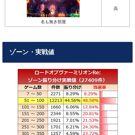
高
名も無き部屋
ゾーン・実戦値