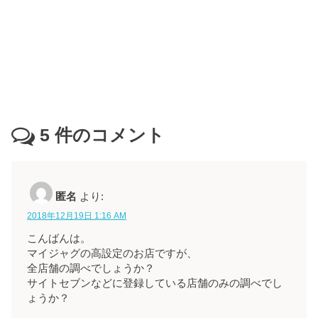
5
件のコメント
匿名
より:
2018年12月19日 1:16 AM
こんばんは。
マイジャグの高設定のお店ですが、
全店舗の調べでしょうか？
サイトセブンなどに登録している店舗のみの調べでし
ょうか？