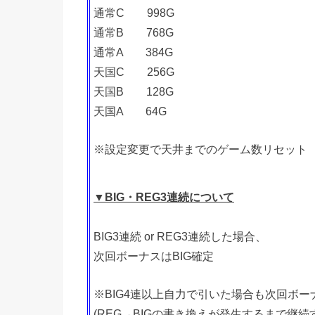
通常C 998G
通常B 768G
通常A 384G
天国C 256G
天国B 128G
天国A 64G
※設定変更で天井までのゲーム数リセット
▼BIG・REG3連続について
BIG3連続 or REG3連続した場合、
次回ボーナスはBIG確定
※BIG4連以上自力で引いた場合も次回ボーナ
(REG→BIGの書き換えが発生するまで継続