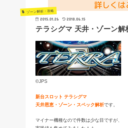
ゾーン解析・攻略
2015.01.26
2018.06.15
テラシグマ 天井・ゾーン解析
©JPS
新台スロット テラシグマ
天井恩恵・ゾーン・スペック解析
です。
マイナー機種なので件数は少な目ですが、