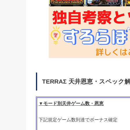
TERRAΣ 天井恩恵・スペック
▼モード別天井ゲーム数・恩恵
下記規定ゲーム数到達でボーナス確定