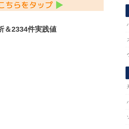
＆2334件実践値