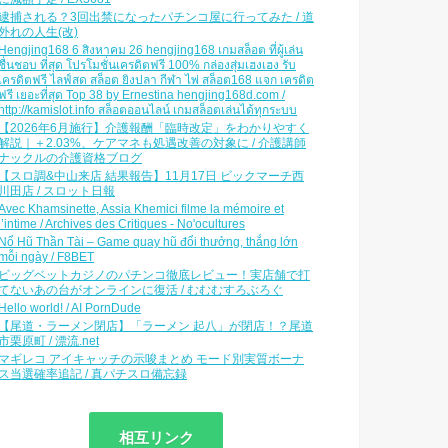
逮捕される？3回出禁になったパチンコ屋に行ってみた / 道
外れの人生(改)
Hengjing168 6 สิงหาคม 26 hengjing168 เกมสล็อต ที่ผู้เล่น
ชื่นชอบ ที่สุด โปรโมชั่นเครดิตฟรี 100% กล่องสุ่มเฮงเฮง รับ
เครดิตฟรี ไลฟ์สด สล็อต ยิงปลา กีฬา ไพ่ สล็อต168 แจก เครดิต
ฟรี เยอะที่สุด Top 38 by Ernestina hengjing168d.com /
http://kamislot.info สล็อตออนไลน์ เกมสล็อตเล่นได้ทุกระบบ
【2026年6月施行】介護報酬「臨時改定」をわかりやすく
解説｜＋2.03%、ケアマネも処遇改善の対象に / 介護講師
ナックルの介護資格ブログ
【スロ調&中山来店 結果報告】11月17日 ビックマーチ西
川田店 / スロット日報
Avec Khamsinette, Assia Khemici filme la mémoire et
l’intime / Archives des Critiques - No'ocultures
Nổ Hũ Thần Tài – Game quay hũ đổi thưởng, thắng lớn
mỗi ngày / F8BET
ビッグベットカジノのパチンコ徹底レビュー！実店舗で打
てないあの台がオンラインに復活 / むむむすろぶろぐ
Hello world! / AI PornDude
【尾道・ラーメン閉店】「ラーメン 起八」が閉店！？尾道
市栗原町 / 漂流.net
マギレコ アイキャッチの示唆まとめ モード別実質ボーナ
ス当選確率追記 / 真パチスロ備忘録
หวยต่างประเทศ เล่นยังไง มีอะไรให้แทงบ้าง เจาะลึกครบทุก
ประเภทที่คอหวยไม่ควรพลาด / LOTTO333
アルピーヌ A390 2026年モデル：Alpine A390 / スロ
相互リンク
ホ！