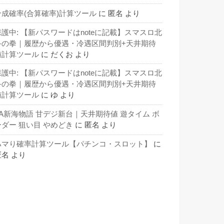
テスト / サラリーマンのお小遣い倍増ブログ
山本昌 / スロリー万たろう
合成確率(合算確率)計算ツール
に
匿名
より
Rbet Slot Oyna – Rbet Casino Oyunları / Slot
Pコードギアス 反逆のルルーシュ Light ver. / パチンココレ
保護中: 【新パスワードはnoteに記載】スマスロ北
クション 2-9伝説まとめ
斗の拳｜履歴から優遇・冷遇区間判別+天井期待
激壇蜜 PV・動画 ボーダー / 最新 スロット動画+パチン
値計算ツール
に
だくお
より
コ動画
設定狙いだけで勝ってるプロはいるのか？ / 馬ニート スロ
プロ引退後の日々
保護中: 【新パスワードはnoteに記載】スマスロ北
沖ドキduo3｜中段チェリー・天井恩恵・期待値・モード解
斗の拳｜履歴から優遇・冷遇区間判別+天井期待
析・スペック / ドル箱ドットコム!!
値計算ツール
に
ゆ
より
フェスタ・戸島店 / パチンカーズネット
Hello world! / 89slot.com
PA新海物語 甘デジ新台｜天井期待値 遊タイム ボ
再更新開始！ / パチスロ期待値村
おひさしぶり＆近況報告なんか / ぱちすろＬＩＦＥ
ーダー 狙い目 やめどき
に
匿名
より
特命係長只野仁Ｎ－ＫＥ スペック ボーダーライン 止
め打ち 捻り打ち / やっぱ期待値やな！
ハマり確率計算ツール【パチンコ・スロット】
に
お久しぶりです。パチスロ記事 / 元社員が目指す副業パチ
匿名
より
スロ年収３００万？
海外 宝くじカジノ特典ナビ / snapcaster.jp
スロ稼働 拾いたい、そのほんの少しを考える。 / ドロボ
ー☆ネコ日記3
自家買いワッショイ2020もやっちゃてます！ / ＰＳ遊技業
界ＣＨ
スロット モンキーターン4 AT直撃抽選解析！複数回確認で
きれば高設定！？ / スロときどき妄想
押忍!サラリーマン番長2 高確移行率 / なみなみスロット