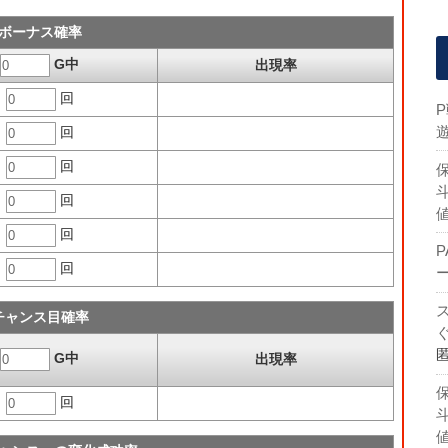
ボーナス確率
G中
出現率
回
P
回
回
回
回
回
チャンス目確率
G中
出現率
回