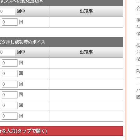
ャンスへの変化成功率
回中
出現率
回
ビタ押し成功時のボイス
回中
出現率
回
回
回
回
回
回
を入力(タップで開く)