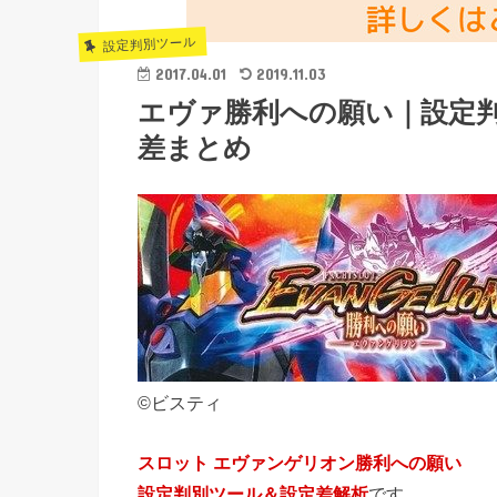
設定判別ツール
2017.04.01
2019.11.03
エヴァ勝利への願い｜設定
差まとめ
©ビスティ
スロット エヴァンゲリオン勝利への願い
設定判別ツール＆設定差解析
です。