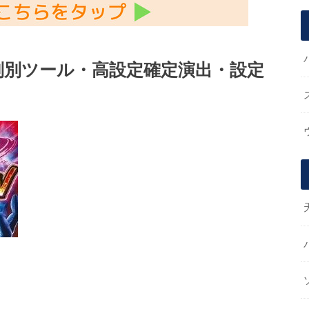
判別ツール・高設定確定演出・設定