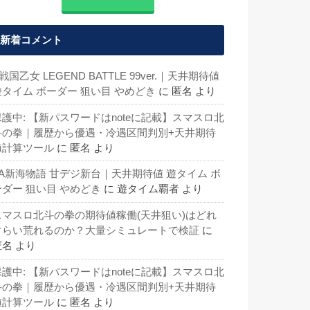
ホ！
『Pフィーバーからくりサーカス』徹底レビュー＆FAQ：
エンターテイメントシステムズ×K8カジノの総合魅力 / パ
チスロック
新着コメント
【革命機ヴァルヴレイヴ】挫けた時の一歩目で人生は変わ
る！【sasukeのパチスロ卍奴#1001】 / スロット解析情報
『完全告知!』
戦国乙女 LEGEND BATTLE 99ver.｜天井期待値
【シン・エヴァンゲリオン】天井恩恵・期待値・やめどき
遊タイム ボーダー 狙い目 やめどき
に
匿名
より
まとめ / イチカツ！
ホープフルステークス 2024 結果 動画 / ２－９伝説
保護中: 【新パスワードはnoteに記載】スマスロ北
パチンコ爆発力ランキング2024最新版！大人気おすすめ機
種16選【歴代最強】 / 勝ちたがりこうちゃのスロ物語
斗の拳｜履歴から優遇・冷遇区間判別+天井期待
【マイジャグラー５】実戦記！６連続となるマイジャグラ
値計算ツール
に
匿名
より
ー５実戦記のフィナーレは！？（後編） / │さむらい流ス
ロプロ道
PA新海物語 甘デジ新台｜天井期待値 遊タイム ボ
すろらぼで今読むべき！オススメ機種5選と見どころを紹
介 / パチスロ期待値見える化
ーダー 狙い目 やめどき
に
遊タイム覇者
より
Hello world! / にそくのススメ
戦コレ5で「武将ガチャ&ゴザルニャン」出現からエンディ
スマスロ北斗の拳の期待値稼働(天井狙い)はどれ
ング！ / ピロ式パチスロ記
ぐらい荒れるのか？大量シミュレートで検証
に
パチスロナイツ スペック・設定判別・解析攻略まとめ / 天
井期待値の本質
匿名
より
Prosedur Dalam Melakukan Pendaftaran / タイガースロッ
ト道場
保護中: 【新パスワードはnoteに記載】スマスロ北
暗記×タイピングの無料WEBサービスAnkey使ってみた！ /
斗の拳｜履歴から優遇・冷遇区間判別+天井期待
Enjoy！養分稼働！
値計算ツール
に
匿名
より
Hello world! / This is Blog Site by wordpress