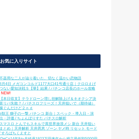
お気に入りサイト
不器用な二人が辿り着いた、切なく温かい恋物語
8月4日 メガコンコルド1177大口41号通り店｜クロロえげ
つない愛知決戦Ｓ【華】結果 / パチンコ店長のホール攻略
NEW!
【本日収支】テラドローン増し担解除上げ＆キオクシア決
算リバ失敗？ / パチスロフリーズ！天井狙いで（期待値）
稼ぐんだけど２ｎｄ
e獣王 獅子の一撃 パチンコ 新台｜スペック・導入日・演
出・評価 / ちょんぼりすた パチスロ解析
スマスロ とんでもスキルで異世界放浪メシ 新台 天井狙い
まとめ｜天井解析 天井恩恵 ゾーン ヤメ時 リセット モード
/ すろぱちくえすと
iDeCo14年8か月経過1923万円来年から積立最低額5000円