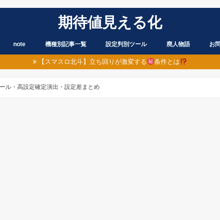
期待値見える化
note
機種別記事一覧
設定判別ツール
廃人物語
お
【スマスロ北斗】立ち回りが激変する
条件とは
あ行
か行
さ行
た行
な行
は行
ま行
や行
ら・わ行
あ行
か行
さ行
た行
な行
は行
ま行
や行
ら・わ行
第1章 ギャンブル中
第2章 期待値依存症
番外編① 最も簡単
番外編② 歴代最大負
第3章 逃げちゃだめ
第4章 だくお、異世
第5章 ブログ運営で
まで
る夜
で-18万円
ール・高設定確定演出・設定差まとめ