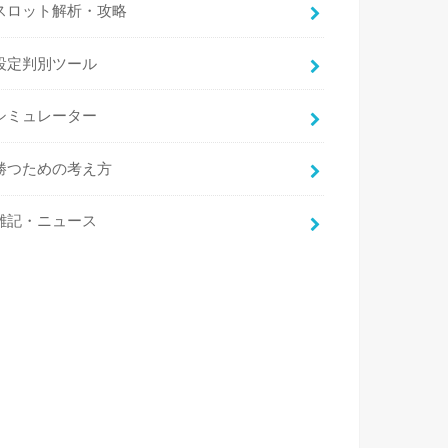
スロット解析・攻略
設定判別ツール
シミュレーター
勝つための考え方
雑記・ニュース