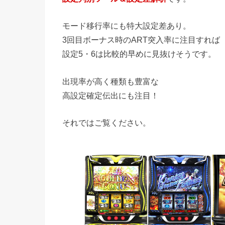
モード移行率にも特大設定差あり。
3回目ボーナス時のART突入率に注目すれば
設定5・6は比較的早めに見抜けそうです。
出現率が高く種類も豊富な
高設定確定伝出にも注目！
それではご覧ください。