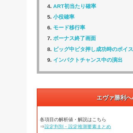
ART初当たり確率
小役確率
モード移行率
ボーナス終了画面
ビッグ中ビタ押し成功時のボイ
インパクトチャンス中の演出
エヴァ勝利へ
各項目の解析値・解説はこちら
⇒
設定判別・設定推測要素まとめ